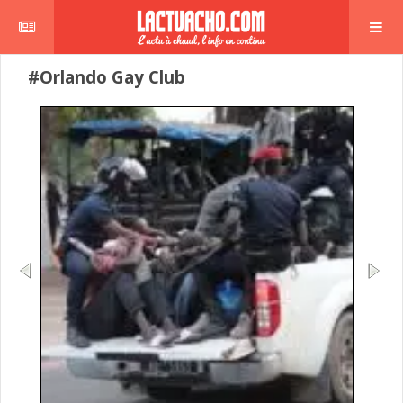
#Orlando Gay Club