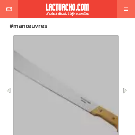
#manœuvres