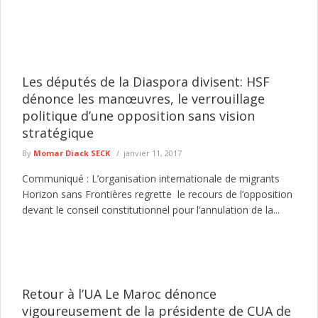
Les députés de la Diaspora divisent: HSF
dénonce les manœuvres, le verrouillage
politique d’une opposition sans vision
stratégique
By
Momar Diack SECK
janvier 11, 2017
Communiqué : L’organisation internationale de migrants
Horizon sans Frontières regrette le recours de l’opposition
devant le conseil constitutionnel pour l’annulation de la...
Retour à l’UA Le Maroc dénonce
vigoureusement de la présidente de CUA de