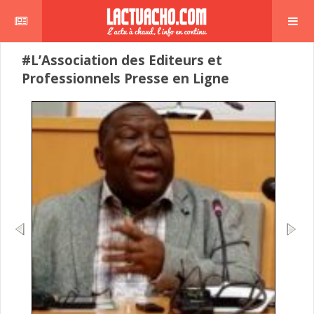
#L’Association des Editeurs et
Professionnels Presse en Ligne