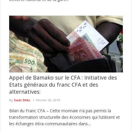
Appel de Bamako sur le CFA : Initiative des
Etats généraux du franc CFA et des
alternatives:
By
Saër DIAL
février 20, 2019
Bilan du Franc CFA – Cette monnaie n’a pas permis la
transformation structurelle des économies qui l’utilisent et
les échanges intra-communautaires dans...