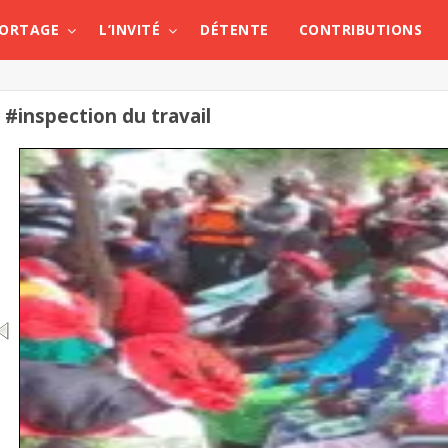
PORTAGE
L’INVITÉ
DÉTENTE
CONTRIBUTIONS
#inspection du travail