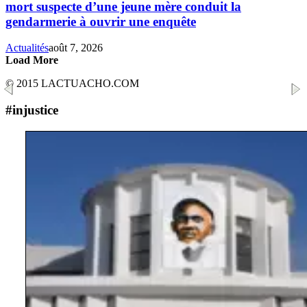
mort suspecte d’une jeune mère conduit la
gendarmerie à ouvrir une enquête
Actualités
août 7, 2026
Load More
© 2015 LACTUACHO.COM
#injustice