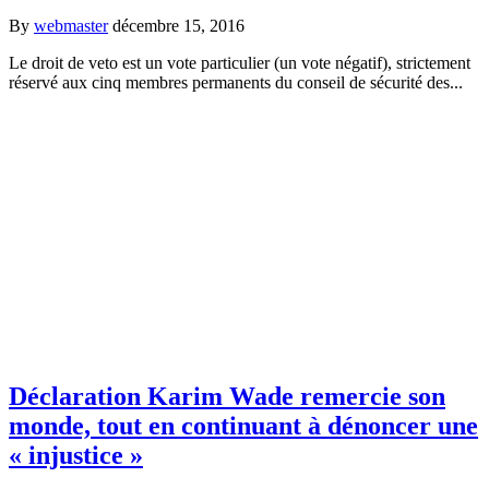
By
webmaster
décembre 15, 2016
Le droit de veto est un vote particulier (un vote négatif), strictement
réservé aux cinq membres permanents du conseil de sécurité des...
Déclaration Karim Wade remercie son
monde, tout en continuant à dénoncer une
« injustice »