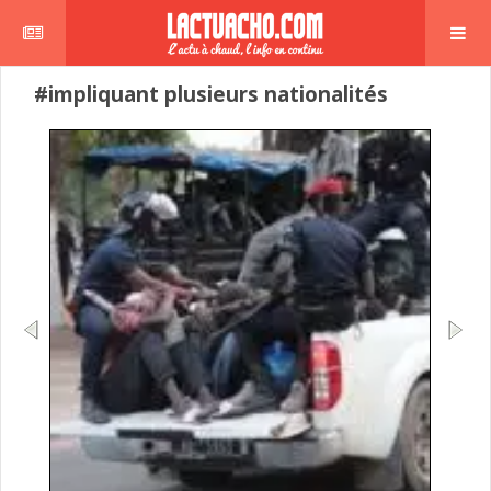
#impliquant plusieurs nationalités