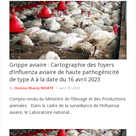
Grippe aviaire : Cartographie des foyers
d’Influenza aviaire de haute pathogénicité
de type A à la date du 16 avril 2023
By
Oumou Khaïry NDIAYE
avril 19, 2023
Compte-rendu du Ministère de l’Elevage et des Productions
animales Dans le cadre de la surveillance de l’Influenza
aviaire, le Laboratoire national...