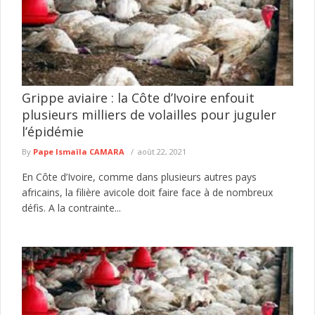
Grippe aviaire : la Côte d’Ivoire enfouit
plusieurs milliers de volailles pour juguler
l’épidémie
By
Pape Ismaïla CAMARA
août 22, 2021
En Côte d’Ivoire, comme dans plusieurs autres pays
africains, la filière avicole doit faire face à de nombreux
défis. A la contrainte...