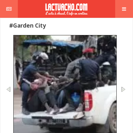
#Garden City