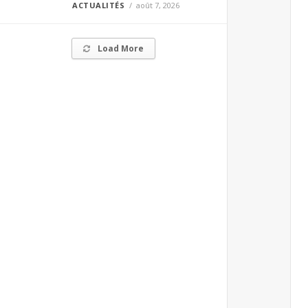
ACTUALITÉS
août 7, 2026
Load More