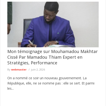
Mon témoignage sur Mouhamadou Makhtar
Cissé Par Mamadou Thiam Expert en
Stratégies, Performance
By
webmaster
juin 2, 2026
On a nommé ce soir un nouveau gouvernement. La
République, elle, ne se nomme pas : elle se sert. Et parmi
les...