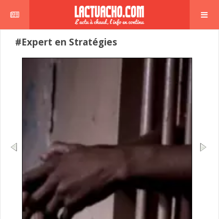
#Expert en Stratégies