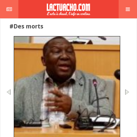
#Des morts