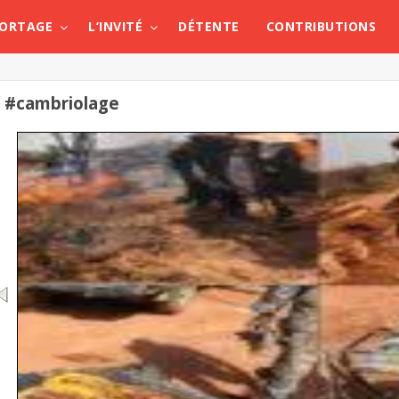
PORTAGE
L’INVITÉ
DÉTENTE
CONTRIBUTIONS
#cambriolage