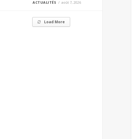
ACTUALITÉS
août 7, 2026
Load More