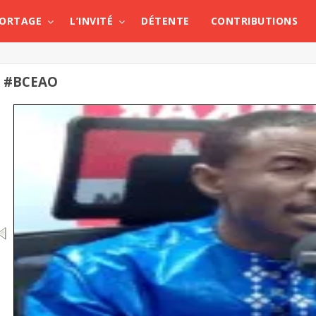
PORTAGE
L’INVITÉ
DÉTENTE
CONTRIBUTIONS
#BCEAO