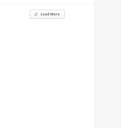
Load More