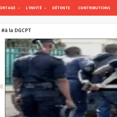
PORTAGE
L’INVITÉ
DÉTENTE
CONTRIBUTIONS
#à la DGCPT