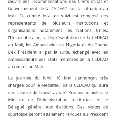
œuvre des recommandations des Chefs d’Etat et
Gouvernement de la CEDEAO sur la situation au
Mali. Ce comité local de suivi est composé des
représentants de plusieurs institutions et
organisations notamment les Nations Unies,
l’Union africaine, la Représentation de la CEDEAO
au Mali, les Ambassades du Nigéria et du Ghana.
L’ex Président a, par la suite, échangé avec les
Ambassadeurs des Etats membres de la CEDEAO
accrédités au Mali.
La journée du lundi 10 Mai s’annonçait très
chargée pour le Médiateur de la CEDEAO qui aura
une séance de travail avec le Premier ministre, le
Ministre de l’Administration territoriale et le
Délégué général aux élections. Des visites de
courtoisie seront également rendues au Président