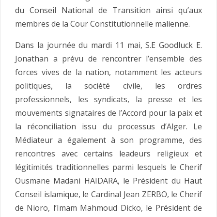
du Conseil National de Transition ainsi qu’aux
membres de la Cour Constitutionnelle malienne.
Dans la journée du mardi 11 mai, S.E Goodluck E.
Jonathan a prévu de rencontrer l’ensemble des
forces vives de la nation, notamment les acteurs
politiques, la société civile, les ordres
professionnels, les syndicats, la presse et les
mouvements signataires de l’Accord pour la paix et
la réconciliation issu du processus d’Alger. Le
Médiateur a également à son programme, des
rencontres avec certains leadeurs religieux et
légitimités traditionnelles parmi lesquels le Cherif
Ousmane Madani HAIDARA, le Président du Haut
Conseil islamique, le Cardinal Jean ZERBO, le Cherif
de Nioro, l’Imam Mahmoud Dicko, le Président de