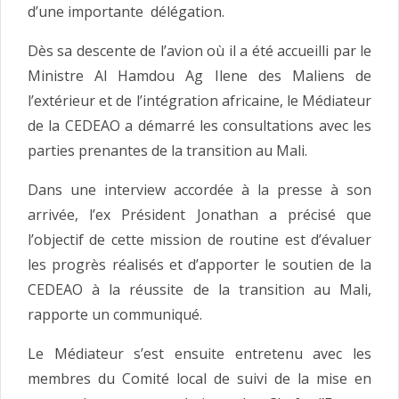
d’une importante délégation.
Dès sa descente de l’avion où il a été accueilli par le
Ministre Al Hamdou Ag Ilene des Maliens de
l’extérieur et de l’intégration africaine, le Médiateur
de la CEDEAO a démarré les consultations avec les
parties prenantes de la transition au Mali.
Dans une interview accordée à la presse à son
arrivée, l’ex Président Jonathan a précisé que
l’objectif de cette mission de routine est d’évaluer
les progrès réalisés et d’apporter le soutien de la
CEDEAO à la réussite de la transition au Mali,
rapporte un communiqué.
Le Médiateur s’est ensuite entretenu avec les
membres du Comité local de suivi de la mise en