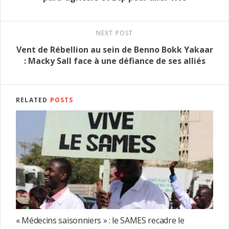
NEXT POST
Vent de Rébellion au sein de Benno Bokk Yakaar
: Macky Sall face à une défiance de ses alliés
RELATED
POSTS
« Médecins saisonniers » : le SAMES recadre le