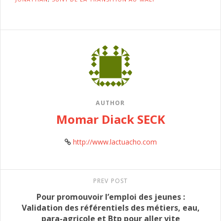
AUTHOR
Momar Diack SECK
http://www.lactuacho.com
PREV POST
Pour promouvoir l’emploi des jeunes :
Validation des référentiels des métiers, eau,
para-agricole et Btp pour aller vite