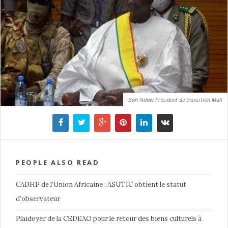
Bah Ndaw Président de transition Mali
PEOPLE ALSO READ
CADHP de l’Union Africaine : ASUTIC obtient le statut
d’observateur
Plaidoyer de la CEDEAO pour le retour des biens culturels à