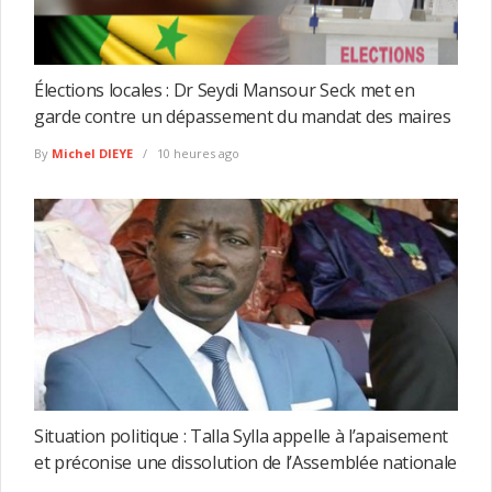
Élections locales : Dr Seydi Mansour Seck met en
garde contre un dépassement du mandat des maires
By
Michel DIEYE
10 heures ago
Situation politique : Talla Sylla appelle à l’apaisement
et préconise une dissolution de l’Assemblée nationale