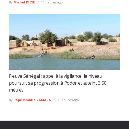
By
Michel DIEYE
10 heures ago
Fleuve Sénégal : appel à la vigilance, le niveau
poursuit sa progression à Podor et atteint 3,50
mètres
By
Pape Ismaïla CAMARA
11 heures ago