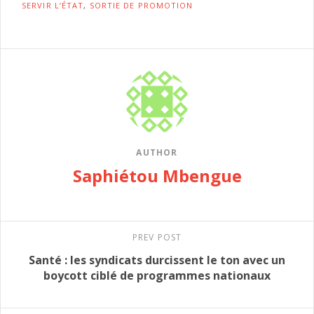
SERVIR L’ÉTAT
,
SORTIE DE PROMOTION
AUTHOR
Saphiétou Mbengue
PREV POST
Santé : les syndicats durcissent le ton avec un
boycott ciblé de programmes nationaux