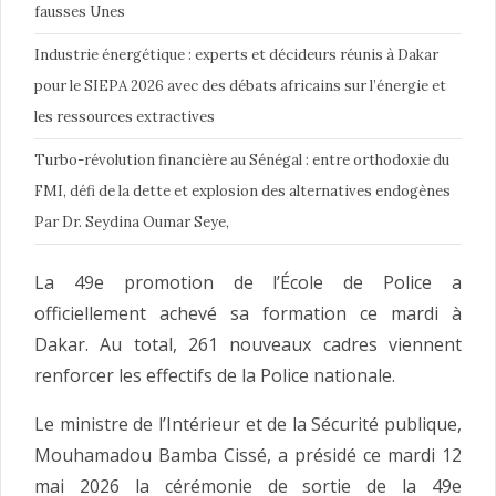
fausses Unes
Industrie énergétique : experts et décideurs réunis à Dakar
pour le SIEPA 2026 avec des débats africains sur l’énergie et
les ressources extractives
Turbo-révolution financière au Sénégal : entre orthodoxie du
FMI, défi de la dette et explosion des alternatives endogènes
Par Dr. Seydina Oumar Seye,
La 49e promotion de l’École de Police a
officiellement achevé sa formation ce mardi à
Dakar. Au total, 261 nouveaux cadres viennent
renforcer les effectifs de la Police nationale.
Le ministre de l’Intérieur et de la Sécurité publique,
Mouhamadou Bamba Cissé, a présidé ce mardi 12
mai 2026 la cérémonie de sortie de la 49e