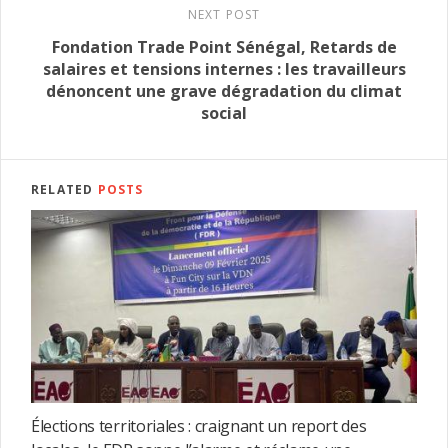
NEXT POST
Fondation Trade Point Sénégal, Retards de
salaires et tensions internes : les travailleurs
dénoncent une grave dégradation du climat
social
RELATED
POSTS
Élections territoriales : craignant un report des