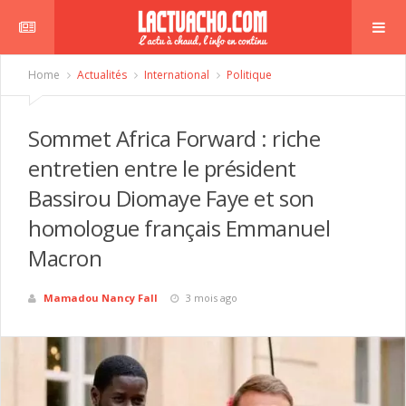
Home
Actualités
International
Politique
Sommet Africa Forward : riche
entretien entre le président
Bassirou Diomaye Faye et son
homologue français Emmanuel
Macron
Mamadou Nancy Fall
3 mois ago