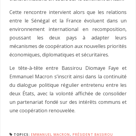
Cette rencontre intervient alors que les relations
entre le Sénégal et la France évoluent dans un
environnement international en recomposition,
poussant les deux pays à adapter leurs
mécanismes de coopération aux nouvelles priorités
économiques, diplomatiques et sécuritaires.
Le tête-à-tête entre Bassirou Diomaye Faye et
Emmanuel Macron s’inscrit ainsi dans la continuité
du dialogue politique régulier entretenu entre les
deux États, avec la volonté affichée de consolider
un partenariat fondé sur des intérêts communs et
une coopération renouvelée.
TOPICS:
EMMANUEL MACRON
,
PRÉSIDENT BASSIROU