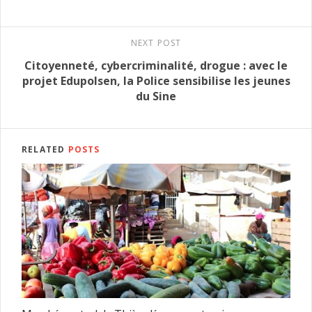
NEXT POST
Citoyenneté, cybercriminalité, drogue : avec le
projet Edupolsen, la Police sensibilise les jeunes
du Sine
RELATED
POSTS