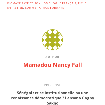
DIOMAYE FAYE ET SON HOMOLOGUE FRANÇAIS
,
RICHE
ENTRETIEN
,
SOMMET AFRICA FORWARD
AUTHOR
Mamadou Nancy Fall
PREV POST
Sénégal : crise institutionnelle ou une
renaissance démocratique ? Lansana Gagny
Sakho