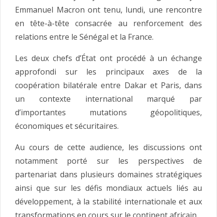
Emmanuel Macron ont tenu, lundi, une rencontre
en tête-à-tête consacrée au renforcement des
relations entre le Sénégal et la France.
Les deux chefs d’État ont procédé à un échange
approfondi sur les principaux axes de la
coopération bilatérale entre Dakar et Paris, dans
un contexte international marqué par
d’importantes mutations géopolitiques,
économiques et sécuritaires.
Au cours de cette audience, les discussions ont
notamment porté sur les perspectives de
partenariat dans plusieurs domaines stratégiques
ainsi que sur les défis mondiaux actuels liés au
développement, à la stabilité internationale et aux
transformations en cours sur le continent africain.