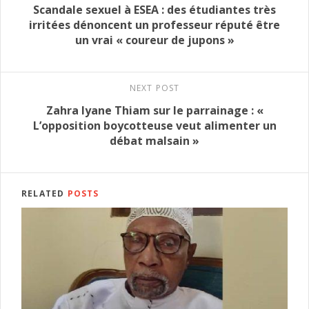
Scandale sexuel à ESEA : des étudiantes très
irritées dénoncent un professeur réputé être
un vrai « coureur de jupons »
NEXT POST
Zahra Iyane Thiam sur le parrainage : «
L’opposition boycotteuse veut alimenter un
débat malsain »
RELATED
POSTS