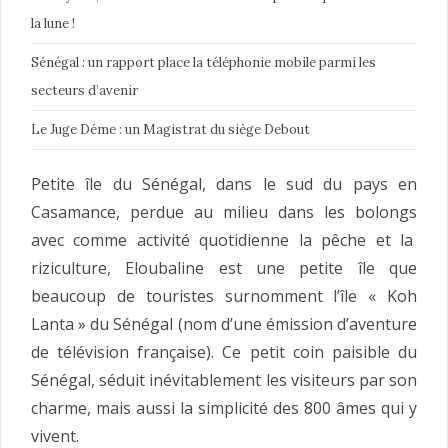
la lune !
Sénégal : un rapport place la téléphonie mobile parmi les
secteurs d’avenir
Le Juge Déme : un Magistrat du siège Debout
Petite île du Sénégal, dans le sud du pays en
Casamance, perdue au milieu dans les bolongs
avec comme activité quotidienne la pêche et la
riziculture,
Eloubaline est une petite île que
beaucoup de touristes surnomment l’île « Koh
Lanta » du Sénégal (nom d’une émission d’aventure
de télévision française). Ce petit coin paisible du
Sénégal, séduit inévitablement les visiteurs par son
charme, mais aussi la simplicité des 800 âmes qui y
vivent.