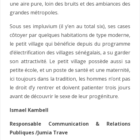
une aire pure, loin des bruits et des ambiances des
grandes métropoles.
Sous ses impluvium (il y’en au total six), ses cases
côtoyer par quelques habitations de type moderne,
le petit village qui bénéficie depuis du programme
d’électrification des villages sénégalais, a su garder
son attractivité. Le petit village possède aussi sa
petite école, et un poste de santé et une maternité,
ici toujours dans la tradition, les hommes n’ont pas
le droit d’y rentrer et doivent patienter trois jours
avant de découvrir le sexe de leur progéniture.
Ismael Kambell
Responsable Communication & Relations
Publiques /Jumia Trave