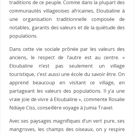
traditions de ce peuple. Comme dans la plupart des
communautés villageoises africaines, Eloubaline à
une organisation traditionnelle composée de
notables, garants des valeurs et de la quiétude des
populations.
Dans cette vie sociale prônée par les valeurs des
anciens, le respect de l’autre est au centre. «
Eloubaline n’est pas seulement un village
touristique, c’est aussi une école du savoir être. On
apprend beaucoup en visitant ce village, en
partageant les valeurs des populations. Il y’a une
vraie joie de vivre à Eloubaline », commente Rosalie
Ndiaye Ciss, conseillère voyage à Jumia Travel.
Avec ses paysages magnifiques d’un vert pure, ses
mangroves, les champs des oiseaux, on y respire