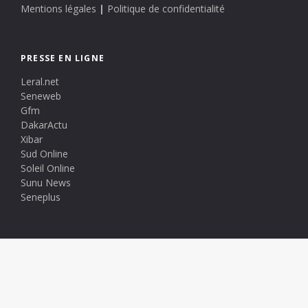
Mentions légales
|
Politique de confidentialité
PRESSE EN LIGNE
Leral.net
Seneweb
Gfm
DakarActu
Xibar
Sud Online
Soleil Online
Sunu News
Seneplus