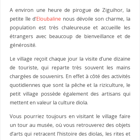
A environ une heure de pirogue de Ziguihor, la
petite île d
’Eloubaline
nous dévoile son charme, la
population est très chaleureuse et accueille les
étrangers avec beaucoup de bienveillance et de
générosité.
Le village reçoit chaque jour la visite d’une dizaine
de touriste, qui reparte très souvent les mains
chargées de souvenirs. En effet à côté des activités
quotidiennes que sont la pêche et la riziculture, le
petit village possède également des artisans qui
mettent en valeur la culture diola.
Vous pourriez toujours en visitant le village faire
un tour au musée, où vous retrouverez des objets
d’arts qui retracent l’histoire des diolas, les rites et