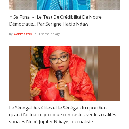
» Sa Fitna » : Le Test De Crédibilité De Notre
Démocratie… Par Serigne Habib Ndaw
By
webmaster
1 semaine ago
Le Sénégal des élites et le Sénégal du quotidien :
quand l’actualité politique contraste avec les réalités
sociales Néné Jupiter Ndiaye, Journaliste