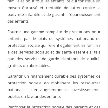
familiales pour tous les enfants, ce qui constitue un
moyen éprouvé et rentable de lutter contre la
pauvreté infantile et de garantir l’épanouissement
des enfants.
Fournir une gamme complète de prestations pour
enfants par le biais de systèmes nationaux de
protection sociale qui relient également les familles
à des services sociaux et de santé essentiels, tels
que des services de garde d’enfants de qualité,
gratuits ou abordables.
Garantir un financement durable des systèmes de
protection sociale en mobilisant les ressources
nationales et en augmentant les investissements
publics en faveur des enfants.
Renforcer la protection sociale des parents et des