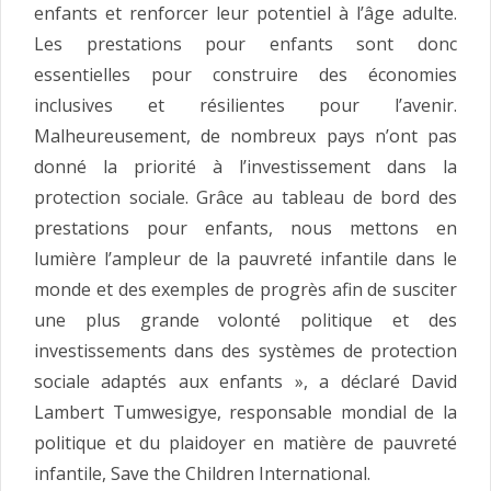
enfants et renforcer leur potentiel à l’âge adulte.
Les prestations pour enfants sont donc
essentielles pour construire des économies
inclusives et résilientes pour l’avenir.
Malheureusement, de nombreux pays n’ont pas
donné la priorité à l’investissement dans la
protection sociale. Grâce au tableau de bord des
prestations pour enfants, nous mettons en
lumière l’ampleur de la pauvreté infantile dans le
monde et des exemples de progrès afin de susciter
une plus grande volonté politique et des
investissements dans des systèmes de protection
sociale adaptés aux enfants », a déclaré David
Lambert Tumwesigye, responsable mondial de la
politique et du plaidoyer en matière de pauvreté
infantile, Save the Children International.