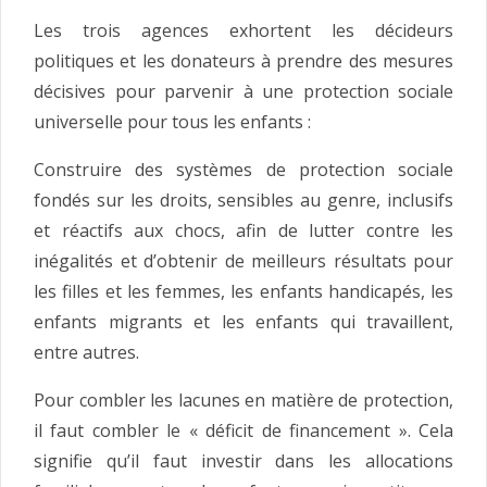
Les trois agences exhortent les décideurs
politiques et les donateurs à prendre des mesures
décisives pour parvenir à une protection sociale
universelle pour tous les enfants :
Construire des systèmes de protection sociale
fondés sur les droits, sensibles au genre, inclusifs
et réactifs aux chocs, afin de lutter contre les
inégalités et d’obtenir de meilleurs résultats pour
les filles et les femmes, les enfants handicapés, les
enfants migrants et les enfants qui travaillent,
entre autres.
Pour combler les lacunes en matière de protection,
il faut combler le « déficit de financement ». Cela
signifie qu’il faut investir dans les allocations