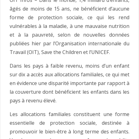
OIT Infos – Dans le monde, 1,4 milliard d’enfants,
âgés de moins de 15 ans, ne bénéficient d’aucune
forme de protection sociale, ce qui les rend
vulnérables à la maladie, à une mauvaise nutrition
et à la pauvreté, selon de nouvelles données
publiées hier par l’Organisation internationale du
Travail (OIT), Save the Children et l’UNICEF.
Dans les pays à faible revenu, moins d’un enfant
sur dix a accès aux allocations familiales, ce qui met
en évidence une disparité importante par rapport à
la couverture dont bénéficient les enfants dans les
pays à revenu élevé.
Les allocations familiales constituent une forme
essentielle de protection sociale, destinée à
promouvoir le bien-être à long terme des enfants.