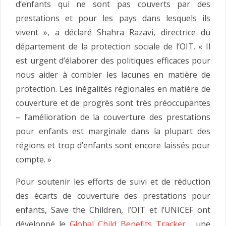
d’enfants qui ne sont pas couverts par des
prestations et pour les pays dans lesquels ils
vivent », a déclaré Shahra Razavi, directrice du
département de la protection sociale de l’OIT. « Il
est urgent d’élaborer des politiques efficaces pour
nous aider à combler les lacunes en matière de
protection. Les inégalités régionales en matière de
couverture et de progrès sont très préoccupantes
– l’amélioration de la couverture des prestations
pour enfants est marginale dans la plupart des
régions et trop d’enfants sont encore laissés pour
compte. »
Pour soutenir les efforts de suivi et de réduction
des écarts de couverture des prestations pour
enfants, Save the Children, l’OIT et l’UNICEF ont
développé le
Global Child Benefits Tracker
, une