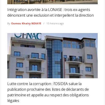
Intégration avortée à la LONASE : trois ex-agents
dénoncent une exclusion et interpellent la direction
By
Oumou Khaïry NDIAYE
15 heures ago
Lutte contre la corruption : l’OSIDEA salue la
publication prochaine des listes de déclarants de
patrimoine et appelle au respect des obligations
légales