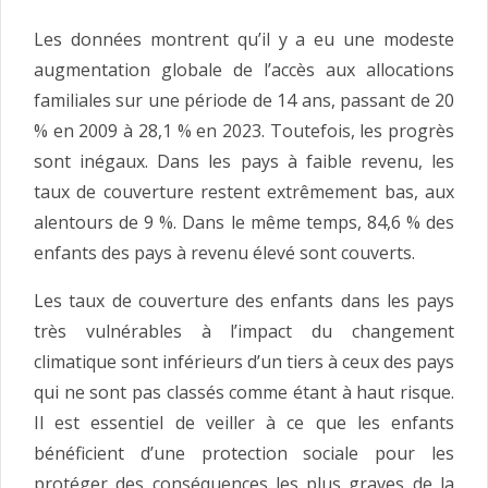
Les données montrent qu’il y a eu une modeste
augmentation globale de l’accès aux allocations
familiales sur une période de 14 ans, passant de 20
% en 2009 à 28,1 % en 2023. Toutefois, les progrès
sont inégaux. Dans les pays à faible revenu, les
taux de couverture restent extrêmement bas, aux
alentours de 9 %. Dans le même temps, 84,6 % des
enfants des pays à revenu élevé sont couverts.
Les taux de couverture des enfants dans les pays
très vulnérables à l’impact du changement
climatique sont inférieurs d’un tiers à ceux des pays
qui ne sont pas classés comme étant à haut risque.
Il est essentiel de veiller à ce que les enfants
bénéficient d’une protection sociale pour les
protéger des conséquences les plus graves de la