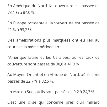
En Amérique du Nord, la couverture est passée de
78,1 % à 84,0 %.
En Europe occidentale, la couverture est passée de
91 % à 93,2 %.
Des améliorations plus marquées ont eu lieu au
cours de la même période en :
l’Amérique latine et les Caraïbes, où les taux de
couverture sont passés de 30,8 à 41,9 %.
Au Moyen-Orient et en Afrique du Nord, où ils sont
passés de 22,7 % à 32,5 %.
en Asie du Sud, où ils sont passés de 9,2 à 24,3 %.
C’est une crise qui concerne près d’un milliard