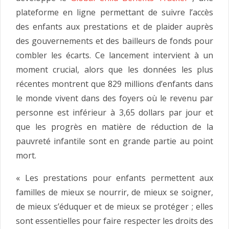
plateforme en ligne permettant de suivre l’accès
des enfants aux prestations et de plaider auprès
des gouvernements et des bailleurs de fonds pour
combler les écarts. Ce lancement intervient à un
moment crucial, alors que les données les plus
récentes montrent que 829 millions d’enfants dans
le monde vivent dans des foyers où le revenu par
personne est inférieur à 3,65 dollars par jour et
que les progrès en matière de réduction de la
pauvreté infantile sont en grande partie au point
mort.
« Les prestations pour enfants permettent aux
familles de mieux se nourrir, de mieux se soigner,
de mieux s’éduquer et de mieux se protéger ; elles
sont essentielles pour faire respecter les droits des