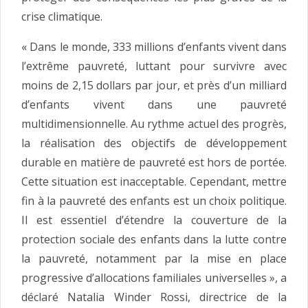
crise climatique.
« Dans le monde, 333 millions d’enfants vivent dans
l’extrême pauvreté, luttant pour survivre avec
moins de 2,15 dollars par jour, et près d’un milliard
d’enfants vivent dans une pauvreté
multidimensionnelle. Au rythme actuel des progrès,
la réalisation des objectifs de développement
durable en matière de pauvreté est hors de portée.
Cette situation est inacceptable. Cependant, mettre
fin à la pauvreté des enfants est un choix politique.
Il est essentiel d’étendre la couverture de la
protection sociale des enfants dans la lutte contre
la pauvreté, notamment par la mise en place
progressive d’allocations familiales universelles », a
déclaré Natalia Winder Rossi, directrice de la