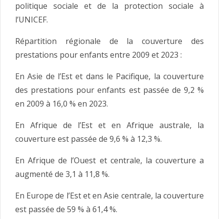
politique sociale et de la protection sociale à
l’UNICEF.
Répartition régionale de la couverture des
prestations pour enfants entre 2009 et 2023 :
En Asie de l’Est et dans le Pacifique, la couverture
des prestations pour enfants est passée de 9,2 %
en 2009 à 16,0 % en 2023.
En Afrique de l’Est et en Afrique australe, la
couverture est passée de 9,6 % à 12,3 %.
En Afrique de l’Ouest et centrale, la couverture a
augmenté de 3,1 à 11,8 %.
En Europe de l’Est et en Asie centrale, la couverture
est passée de 59 % à 61,4 %.