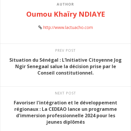
AUTHOR
Oumou Khaïry NDIAYE
http://www.lactuacho.com
PREV POST
Situation du Sénégal : L’Initiative Citoyenne Jog
Ngir Senegaal salue la décision prise par le
Conseil constitutionnel.
NEXT POST
Favoriser l'intégration et le développement
régionaux : La CEDEAO lance un programme
d'immersion professionnelle 2024 pour les
jeunes diplômés