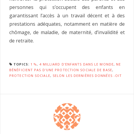
personnes qui s’occupent des enfants en
garantissant l’accès à un travail décent et à des
prestations adéquates, notamment en matière de
chômage, de maladie, de maternité, d’invalidité et
de retraite.
TOPICS:
1 %
,
4 MILLIARD D'ENFANTS DANS LE MONDE
,
NE
BÉNÉFICIENT PAS D'UNE PROTECTION SOCIALE DE BASE
,
PROTECTION SOCIALE
,
SELON LES DERNIÈRES DONNÉES -OIT