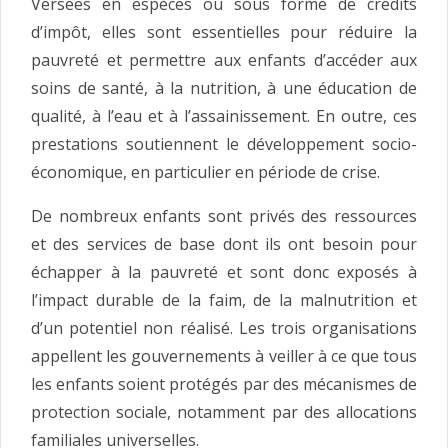
Versées en espèces ou sous forme de crédits
d’impôt, elles sont essentielles pour réduire la
pauvreté et permettre aux enfants d’accéder aux
soins de santé, à la nutrition, à une éducation de
qualité, à l’eau et à l’assainissement. En outre, ces
prestations soutiennent le développement socio-
économique, en particulier en période de crise.
De nombreux enfants sont privés des ressources
et des services de base dont ils ont besoin pour
échapper à la pauvreté et sont donc exposés à
l’impact durable de la faim, de la malnutrition et
d’un potentiel non réalisé. Les trois organisations
appellent les gouvernements à veiller à ce que tous
les enfants soient protégés par des mécanismes de
protection sociale, notamment par des allocations
familiales universelles.