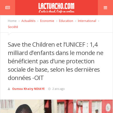
Home
Actualités
Economie
Education
International
Société
Save the Children et l’UNICEF : 1,4
milliard d’enfants dans le monde ne
bénéficient pas d’une protection
sociale de base, selon les dernières
données -OIT
Oumou Khaïry NDIAYE
2 ans ago