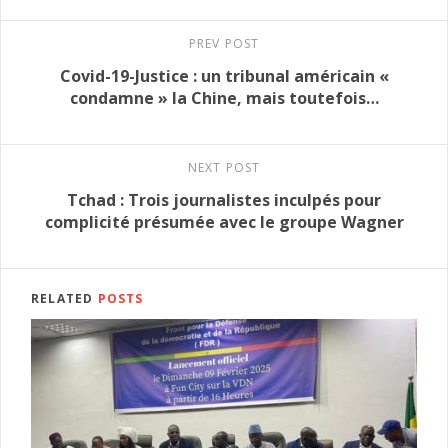
PREV POST
Covid-19-Justice : un tribunal américain «
condamne » la Chine, mais toutefois…
NEXT POST
Tchad : Trois journalistes inculpés pour
complicité présumée avec le groupe Wagner
RELATED
POSTS