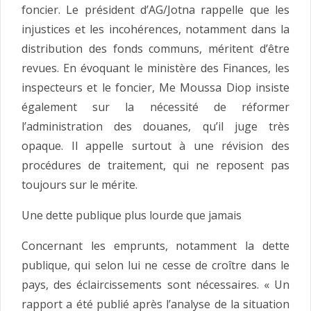
foncier. Le président d’AG/Jotna rappelle que les
injustices et les incohérences, notamment dans la
distribution des fonds communs, méritent d’être
revues. En évoquant le ministère des Finances, les
inspecteurs et le foncier, Me Moussa Diop insiste
également sur la nécessité de réformer
l’administration des douanes, qu’il juge très
opaque. Il appelle surtout à une révision des
procédures de traitement, qui ne reposent pas
toujours sur le mérite.
Une dette publique plus lourde que jamais
Concernant les emprunts, notamment la dette
publique, qui selon lui ne cesse de croître dans le
pays, des éclaircissements sont nécessaires. « Un
rapport a été publié après l’analyse de la situation