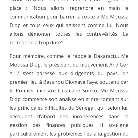
place : ‘’Nous allons reprendre en main la
communication pour barrer la route à Me Moussa
Diop et tous ceux qui agissent comme lui. Nous
allons démonter toutes les contrevérités. La
recréation a trop duré’’.
Pour mémoire, comme le rappelle Dakaractu, Me
Moussa Diop, le président du mouvement And Gor
Yi / s’est adressé aux dirigeants du pays, en
premier lieu à Bassirou Diomaye Faye, soutenu par
le Premier ministre Ousmane Sonko. Me Moussa
Diop commence son analyse en s’interrogeant sur
les principales difficultés du Sénégal, qui, selon lui,
découlent d’abord des incohérences dans la
gestion des finances publiques. Il souligne
particulièrement les problèmes liés à la gestion du