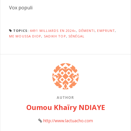
Vox populi
TOPICS:
4491 MILLIARDS EN 2024»
,
DÉMENTI
,
EMPRUNT
,
ME MOUSSA DIOP
,
SADIKH TOP
,
SÉNÉGAL
AUTHOR
Oumou Khaïry NDIAYE
http://www.lactuacho.com