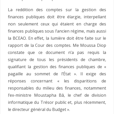
La reddition des comptes sur la gestion des
finances publiques doit être élargie, interpellant
non seulement ceux qui étaient en charge des
finances publiques sous l’ancien régime, mais aussi
la BCEAO. En effet, la lumière doit être faite sur le
rapport de la Cour des comptes. Me Moussa Diop
constate que ce document n’a pas requis la
signature de tous les présidents de chambre,
qualifiant la gestion des finances publiques de «
pagaille au sommet de l’État ». Il exige des
réponses concernant « les disparitions de
responsables du milieu des finances, notamment
l’ex-ministre Moustapha Bâ, le chef de division
informatique du Trésor public et, plus récemment,
le directeur général du Budget ».