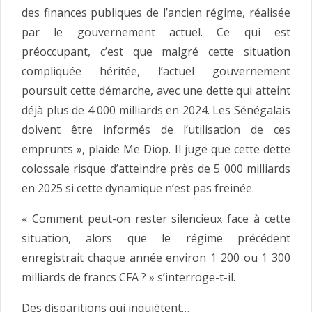
des finances publiques de l’ancien régime, réalisée
par le gouvernement actuel. Ce qui est
préoccupant, c’est que malgré cette situation
compliquée héritée, l’actuel gouvernement
poursuit cette démarche, avec une dette qui atteint
déjà plus de 4 000 milliards en 2024. Les Sénégalais
doivent être informés de l’utilisation de ces
emprunts », plaide Me Diop. Il juge que cette dette
colossale risque d’atteindre près de 5 000 milliards
en 2025 si cette dynamique n’est pas freinée.
« Comment peut-on rester silencieux face à cette
situation, alors que le régime précédent
enregistrait chaque année environ 1 200 ou 1 300
milliards de francs CFA ? » s’interroge-t-il.
Des disparitions qui inquiètent…