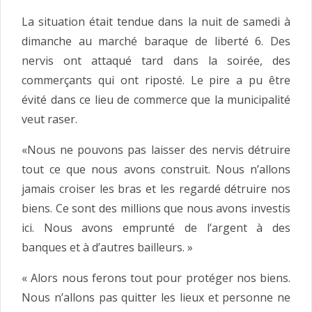
La situation était tendue dans la nuit de samedi à
dimanche au marché baraque de liberté 6. Des
nervis ont attaqué tard dans la soirée, des
commerçants qui ont riposté. Le pire a pu être
évité dans ce lieu de commerce que la municipalité
veut raser.
«Nous ne pouvons pas laisser des nervis détruire
tout ce que nous avons construit. Nous n’allons
jamais croiser les bras et les regardé détruire nos
biens. Ce sont des millions que nous avons investis
ici. Nous avons emprunté de l’argent à des
banques et à d’autres bailleurs. »
« Alors nous ferons tout pour protéger nos biens.
Nous n’allons pas quitter les lieux et personne ne