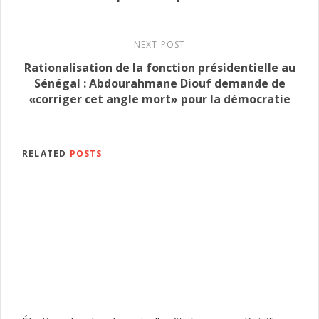
NEXT POST
Rationalisation de la fonction présidentielle au
Sénégal : Abdourahmane Diouf demande de
«corriger cet angle mort» pour la démocratie
RELATED
POSTS