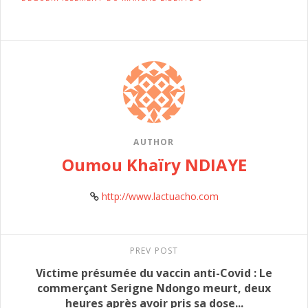
AUTHOR
Oumou Khaïry NDIAYE
http://www.lactuacho.com
PREV POST
Victime présumée du vaccin anti-Covid : Le
commerçant Serigne Ndongo meurt, deux
heures après avoir pris sa dose...