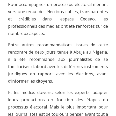
Pour accompagner un processus électoral menant
vers une tenue des élections fiables, transparentes
et crédibles dans l’espace Cedeao, les
professionnels des médias ont été renforcés sur de
nombreux aspects.
Entre autres recommandations issues de cette
rencontre de deux jours tenue à Abuja au Nigéria,
il a été recommandé aux journalistes de se
familiariser d’abord avec les différents instruments
juridiques en rapport avec les élections, avant
d’informer les citoyens.
Et les médias doivent, selon les experts, adapter
leurs productions en fonction des étapes du
processus électoral. Mais le plus important pour
les journalistes est de toujours penser avant tout à