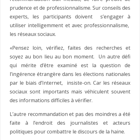
prudence et de professionnalisme. Sur conseils des
experts, les participants doivent s’engager à
utiliser intelligemment et avec professionnalisme,
les réseaux sociaux.
«Pensez loin, vérifiez, faites des recherches et
soyez au bon lieu au bon moment. Un autre défi
qui mérite d’être examiné est la question de
l’ingérence étrangère dans les élections nationales
par le biais d’Internet, insiste-on. Car les réseaux
sociaux sont importants mais véhiculent souvent
des informations difficiles à vérifier.
L’autre recommandation et pas des moindres a été
faite à l’endroit des journalistes et acteurs
politiques pour combattre le discours de la haine.