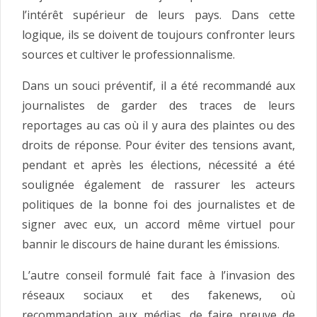
l’intérêt supérieur de leurs pays. Dans cette
logique, ils se doivent de toujours confronter leurs
sources et cultiver le professionnalisme.
Dans un souci préventif, il a été recommandé aux
journalistes de garder des traces de leurs
reportages au cas où il y aura des plaintes ou des
droits de réponse. Pour éviter des tensions avant,
pendant et après les élections, nécessité a été
soulignée également de rassurer les acteurs
politiques de la bonne foi des journalistes et de
signer avec eux, un accord même virtuel pour
bannir le discours de haine durant les émissions.
L’autre conseil formulé fait face à l’invasion des
réseaux sociaux et des fakenews, où
recommandation aux médias, de faire preuve de