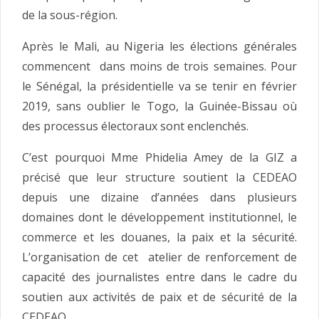
de la sous-région.
Après le Mali, au Nigeria les élections générales
commencent dans moins de trois semaines. Pour
le Sénégal, la présidentielle va se tenir en février
2019, sans oublier le Togo, la Guinée-Bissau où
des processus électoraux sont enclenchés.
C’est pourquoi Mme Phidelia Amey de la GIZ a
précisé que leur structure soutient la CEDEAO
depuis une dizaine d’années dans plusieurs
domaines dont le développement institutionnel, le
commerce et les douanes, la paix et la sécurité.
L’organisation de cet atelier de renforcement de
capacité des journalistes entre dans le cadre du
soutien aux activités de paix et de sécurité de la
CEDEAO.