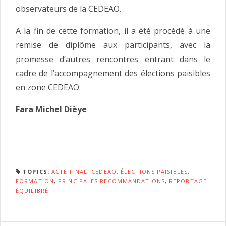
observateurs de la CEDEAO.
A la fin de cette formation, il a été procédé à une
remise de diplôme aux participants, avec la
promesse d’autres rencontres entrant dans le
cadre de l’accompagnement des élections paisibles
en zone CEDEAO.
Fara Michel Dièye
TOPICS:
ACTE FINAL
,
CEDEAO
,
ÉLECTIONS PAISIBLES
,
FORMATION
,
PRINCIPALES RECOMMANDATIONS
,
REPORTAGE
ÉQUILIBRÉ