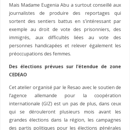
Mais Madame Eugenia Abu a surtout conseillé aux
journalistes de produire des reportages qui
sortent des sentiers battus en s’intéressant par
exemple au droit de vote des prisonniers, des
immigrés, aux difficultés liées au vote des
personnes handicapées et relever également les
préoccupations des femmes.
Des élections prévues sur l’étendue de zone
CEDEAO
Cet atelier organisé par le Resao avec le soutien de
l’agence allemande pour la coopération
internationale (GIZ) est un pas de plus, dans ceux
qui se dérouleront plusieurs mois avant les
grandes élections dans la région, les campagnes
des partis politiques pour les élections générales