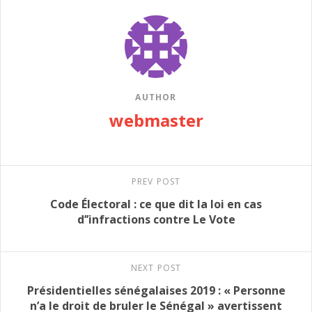
AUTHOR
webmaster
PREV POST
Code Électoral : ce que dit la loi en cas
d’’infractions contre Le Vote
NEXT POST
Présidentielles sénégalaises 2019 : « Personne
n’a le droit de bruler le Sénégal » avertissent