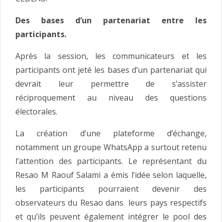
Des bases d’un partenariat entre les
participants.
Après la session, les communicateurs et les
participants ont jeté les bases d’un partenariat qui
devrait leur permettre de s’assister
réciproquement au niveau des questions
électorales.
La création d’une plateforme d’échange,
notamment un groupe WhatsApp a surtout retenu
l’attention des participants. Le représentant du
Resao M Raouf Salami a émis l’idée selon laquelle,
les participants pourraient devenir des
observateurs du Resao dans leurs pays respectifs
et qu’ils peuvent également intégrer le pool des