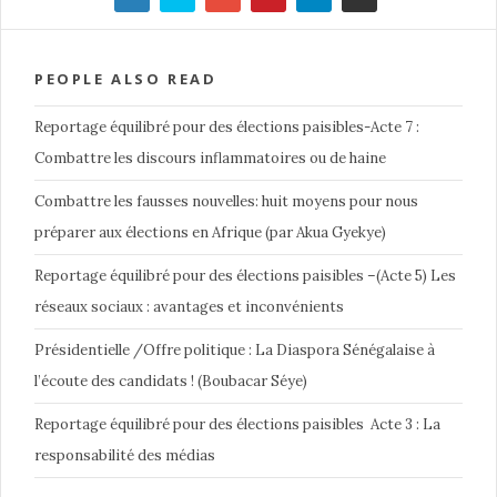
PEOPLE ALSO READ
Reportage équilibré pour des élections paisibles-Acte 7 :
Combattre les discours inflammatoires ou de haine
Combattre les fausses nouvelles: huit moyens pour nous
préparer aux élections en Afrique (par Akua Gyekye)
Reportage équilibré pour des élections paisibles –(Acte 5) Les
réseaux sociaux : avantages et inconvénients
Présidentielle /Offre politique : La Diaspora Sénégalaise à
l’écoute des candidats ! (Boubacar Séye)
Reportage équilibré pour des élections paisibles Acte 3 : La
responsabilité des médias