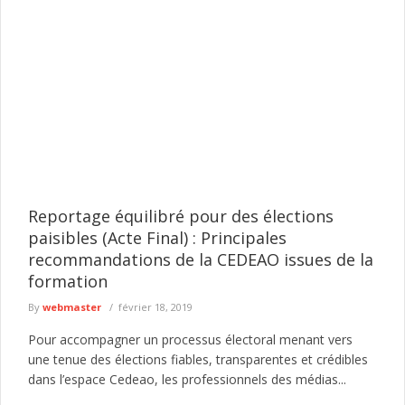
Reportage équilibré pour des élections
paisibles (Acte Final) : Principales
recommandations de la CEDEAO issues de la
formation
By
webmaster
février 18, 2019
Pour accompagner un processus électoral menant vers
une tenue des élections fiables, transparentes et crédibles
dans l’espace Cedeao, les professionnels des médias...