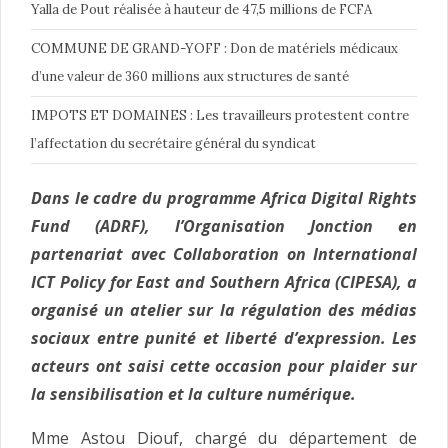
Yalla de Pout réalisée à hauteur de 47,5 millions de FCFA
COMMUNE DE GRAND-YOFF : Don de matériels médicaux
d’une valeur de 360 millions aux structures de santé
IMPOTS ET DOMAINES : Les travailleurs protestent contre
l’affectation du secrétaire général du syndicat
Dans le cadre du programme Africa Digital Rights
Fund (ADRF), l’Organisation Jonction en
partenariat avec Collaboration on International
ICT Policy for East and Southern Africa (CIPESA), a
organisé un atelier sur la régulation des médias
sociaux entre punité et liberté d’expression. Les
acteurs ont saisi cette occasion pour plaider sur
la sensibilisation et la culture numérique.
Mme Astou Diouf, chargé du département de