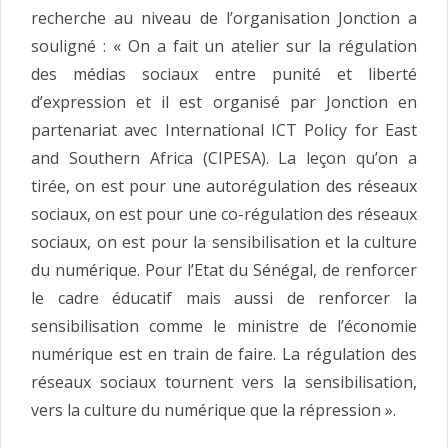
recherche au niveau de l’organisation Jonction a
souligné : « On a fait un atelier sur la régulation
des médias sociaux entre punité et liberté
d’expression et il est organisé par Jonction en
partenariat avec International ICT Policy for East
and Southern Africa (CIPESA). La leçon qu’on a
tirée, on est pour une autorégulation des réseaux
sociaux, on est pour une co-régulation des réseaux
sociaux, on est pour la sensibilisation et la culture
du numérique. Pour l’Etat du Sénégal, de renforcer
le cadre éducatif mais aussi de renforcer la
sensibilisation comme le ministre de l’économie
numérique est en train de faire. La régulation des
réseaux sociaux tournent vers la sensibilisation,
vers la culture du numérique que la répression ».