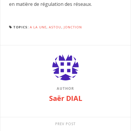
en matière de régulation des réseaux.
TOPICS:
A LA UNE
,
ASTOU
,
JONCTION
AUTHOR
Saër DIAL
PREV POST