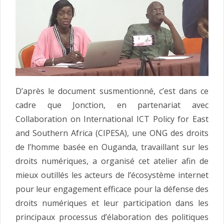
D’après le document susmentionné, c’est dans ce
cadre que Jonction, en partenariat avec
Collaboration on International ICT Policy for East
and Southern Africa (CIPESA), une ONG des droits
de l’homme basée en Ouganda, travaillant sur les
droits numériques, a organisé cet atelier afin de
mieux outillés les acteurs de l’écosystème internet
pour leur engagement efficace pour la défense des
droits numériques et leur participation dans les
principaux processus d’élaboration des politiques