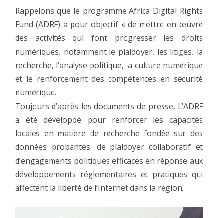
Rappelons que le programme Africa Digital Rights
Fund (ADRF) a pour objectif « de mettre en œuvre
des activités qui font progresser les droits
numériques, notamment le plaidoyer, les litiges, la
recherche, l’analyse politique, la culture numérique
et le renforcement des compétences en sécurité
numérique.
Toujours d’après les documents de presse, L’ADRF
a été développé pour renforcer les capacités
locales en matière de recherche fondée sur des
données probantes, de plaidoyer collaboratif et
d’engagements politiques efficaces en réponse aux
développements réglementaires et pratiques qui
affectent la liberté de l’Internet dans la région.