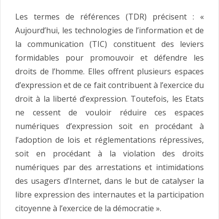
Les termes de références (TDR) précisent : «
Aujourd’hui, les technologies de l’information et de
la communication (TIC) constituent des leviers
formidables pour promouvoir et défendre les
droits de l’homme. Elles offrent plusieurs espaces
d’expression et de ce fait contribuent à l’exercice du
droit à la liberté d’expression. Toutefois, les Etats
ne cessent de vouloir réduire ces espaces
numériques d’expression soit en procédant à
l’adoption de lois et réglementations répressives,
soit en procédant à la violation des droits
numériques par des arrestations et intimidations
des usagers d’Internet, dans le but de catalyser la
libre expression des internautes et la participation
citoyenne à l’exercice de la démocratie ».