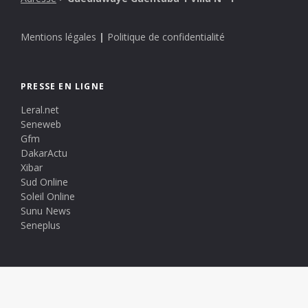
Mentions légales
|
Politique de confidentialité
PRESSE EN LIGNE
Leral.net
Seneweb
Gfm
DakarActu
Xibar
Sud Online
Soleil Online
Sunu News
Seneplus