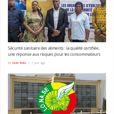
Sécurité sanitaire des aliments : la qualité certifiée,
une réponse aux risques pour les consommateurs
By
Saër DIAL
1 jour ago