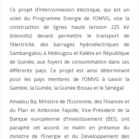
Ce projet d’interconnexion électrique, qui est un
volet du Programme Energie de l’OMVG, vise la
construction de lignes haute tension 225 kV
(kilovolts) devant permettre le transport de
l’électricité, des barrages hydroélectriques de
Sambangalou à Kédougou et Kaléta en République
de Guinée, aux foyers de consommation dans ces
différents pays. Ce projet est ainsi déterminant
pour les pays membres de l’OMVG à savoir la
Gambie, la Guinée, la Guinée Bissau et le Sénégal.
Amadou Ba, Ministre de l’Economie, des Finances et
du Plan et Ambroise Fayolle, Vice-Président de la
Banque européenne d’Investissement (BEI), ont
paraphé cet accord, ce matin en présence du
ministre de l’Energie et du Développement des