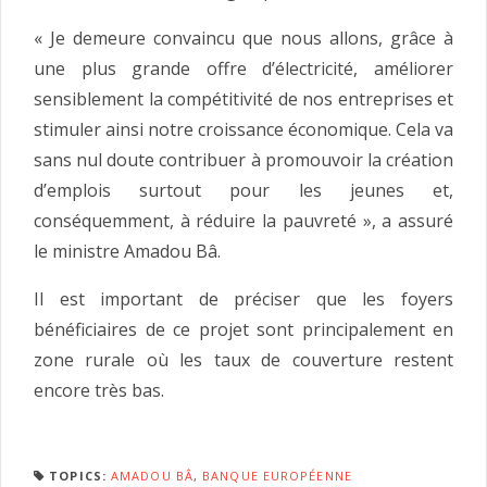
« Je demeure convaincu que nous allons, grâce à
une plus grande offre d’électricité, améliorer
sensiblement la compétitivité de nos entreprises et
stimuler ainsi notre croissance économique. Cela va
sans nul doute contribuer à promouvoir la création
d’emplois surtout pour les jeunes et,
conséquemment, à réduire la pauvreté », a assuré
le ministre Amadou Bâ.
Il est important de préciser que les foyers
bénéficiaires de ce projet sont principalement en
zone rurale où les taux de couverture restent
encore très bas.
TOPICS:
AMADOU BÂ
,
BANQUE EUROPÉENNE