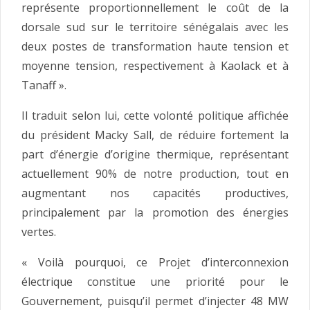
représente proportionnellement le coût de la
dorsale sud sur le territoire sénégalais avec les
deux postes de transformation haute tension et
moyenne tension, respectivement à Kaolack et à
Tanaff ».
Il traduit selon lui, cette volonté politique affichée
du président Macky Sall, de réduire fortement la
part d’énergie d’origine thermique, représentant
actuellement 90% de notre production, tout en
augmentant nos capacités productives,
principalement par la promotion des énergies
vertes.
« Voilà pourquoi, ce Projet d’interconnexion
électrique constitue une priorité pour le
Gouvernement, puisqu’il permet d’injecter 48 MW