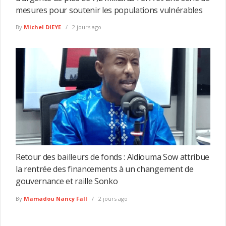
mesures pour soutenir les populations vulnérables
By
Michel DIEYE
2 jours ago
Retour des bailleurs de fonds : Aldiouma Sow attribue
la rentrée des financements à un changement de
gouvernance et raille Sonko
By
Mamadou Nancy Fall
2 jours ago