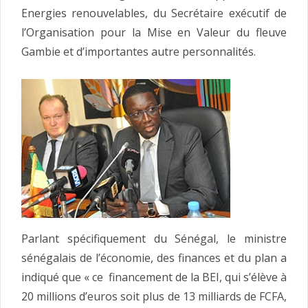
Energies renouvelables, du Secrétaire exécutif de
l’Organisation pour la Mise en Valeur du fleuve
Gambie et d’importantes autre personnalités.
Parlant spécifiquement du Sénégal, le ministre
sénégalais de l’économie, des finances et du plan a
indiqué que « ce financement de la BEI, qui s’élève à
20 millions d’euros soit plus de 13 milliards de FCFA,