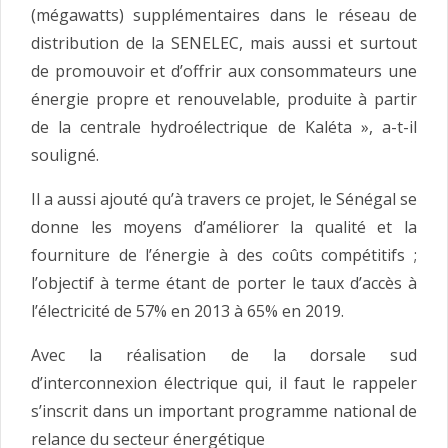
(mégawatts) supplémentaires dans le réseau de
distribution de la SENELEC, mais aussi et surtout
de promouvoir et d’offrir aux consommateurs une
énergie propre et renouvelable, produite à partir
de la centrale hydroélectrique de Kaléta », a-t-il
souligné.
Il a aussi ajouté qu’à travers ce projet, le Sénégal se
donne les moyens d’améliorer la qualité et la
fourniture de l’énergie à des coûts compétitifs ;
l’objectif à terme étant de porter le taux d’accès à
l’électricité de 57% en 2013 à 65% en 2019.
Avec la réalisation de la dorsale sud
d’interconnexion électrique qui, il faut le rappeler
s’inscrit dans un important programme national de
relance du secteur énergétique