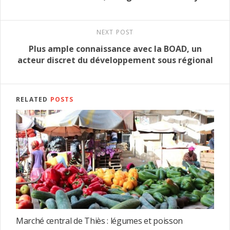
NEXT POST
Plus ample connaissance avec la BOAD, un
acteur discret du développement sous régional
RELATED
POSTS
Marché central de Thiès : légumes et poisson