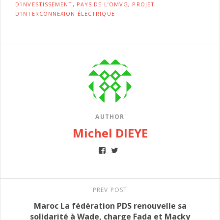
D’INVESTISSEMENT
,
PAYS DE L’OMVG
,
PROJET
D’INTERCONNEXION ÉLECTRIQUE
AUTHOR
Michel DIEYE
PREV POST
Maroc La fédération PDS renouvelle sa
solidarité à Wade, charge Fada et Macky