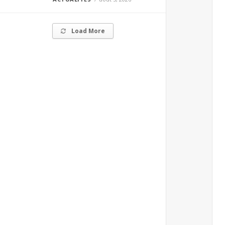
Load More