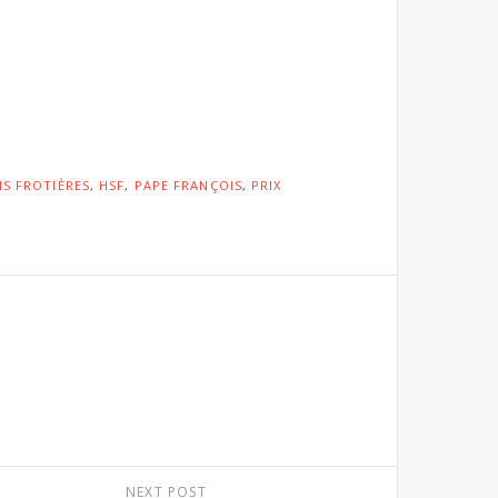
S FROTIÈRES
,
HSF
,
PAPE FRANÇOIS
,
PRIX
NEXT POST