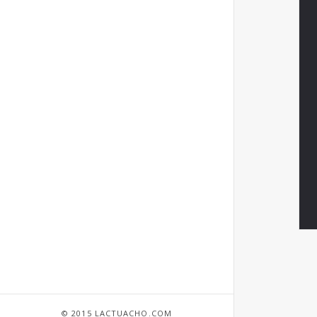
© 2015 LACTUACHO.COM