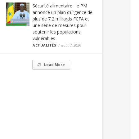
Sécurité alimentaire : le PM
annonce un plan d’urgence de
plus de 7,2 milliards FCFA et
une série de mesures pour
soutenir les populations
vulnérables
ACTUALITÉS
août 7, 2026
Load More