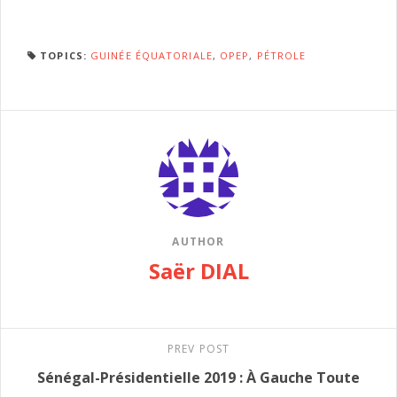
TOPICS:
GUINÉE ÉQUATORIALE
,
OPEP
,
PÉTROLE
AUTHOR
Saër DIAL
PREV POST
Sénégal-Présidentielle 2019 : À Gauche Toute