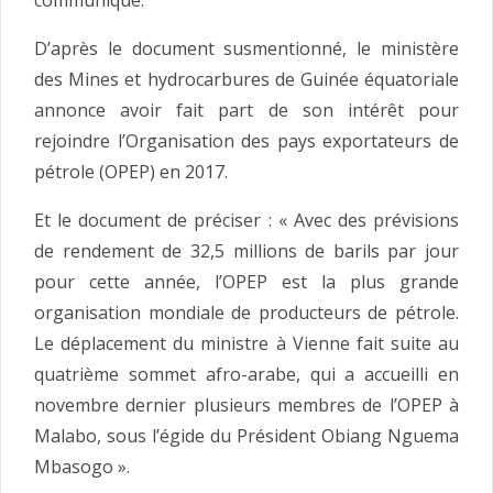
communiqué.
D’après le document susmentionné, le ministère
des Mines et hydrocarbures de Guinée équatoriale
annonce avoir fait part de son intérêt pour
rejoindre l’Organisation des pays exportateurs de
pétrole (OPEP) en 2017.
Et le document de préciser : « Avec des prévisions
de rendement de 32,5 millions de barils par jour
pour cette année, l’OPEP est la plus grande
organisation mondiale de producteurs de pétrole.
Le déplacement du ministre à Vienne fait suite au
quatrième sommet afro-arabe, qui a accueilli en
novembre dernier plusieurs membres de l’OPEP à
Malabo, sous l’égide du Président Obiang Nguema
Mbasogo ».