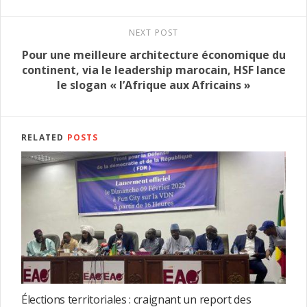
NEXT POST
Pour une meilleure architecture économique du
continent, via le leadership marocain, HSF lance
le slogan « l’Afrique aux Africains »
RELATED
POSTS
Élections territoriales : craignant un report des