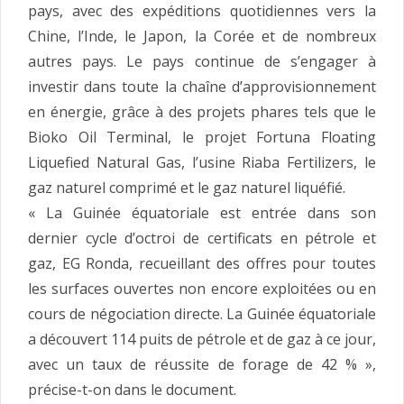
pays, avec des expéditions quotidiennes vers la
Chine, l’Inde, le Japon, la Corée et de nombreux
autres pays. Le pays continue de s’engager à
investir dans toute la chaîne d’approvisionnement
en énergie, grâce à des projets phares tels que le
Bioko Oil Terminal, le projet Fortuna Floating
Liquefied Natural Gas, l’usine Riaba Fertilizers, le
gaz naturel comprimé et le gaz naturel liquéfié.
« La Guinée équatoriale est entrée dans son
dernier cycle d’octroi de certificats en pétrole et
gaz, EG Ronda, recueillant des offres pour toutes
les surfaces ouvertes non encore exploitées ou en
cours de négociation directe. La Guinée équatoriale
a découvert 114 puits de pétrole et de gaz à ce jour,
avec un taux de réussite de forage de 42 % »,
précise-t-on dans le document.