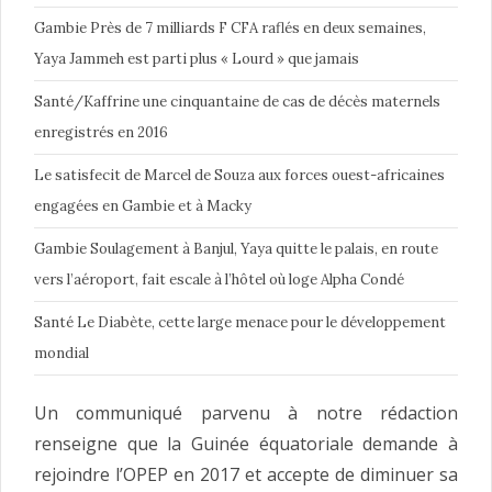
Gambie Près de 7 milliards F CFA raflés en deux semaines,
Yaya Jammeh est parti plus « Lourd » que jamais
Santé/Kaffrine une cinquantaine de cas de décès maternels
enregistrés en 2016
Le satisfecit de Marcel de Souza aux forces ouest-africaines
engagées en Gambie et à Macky
Gambie Soulagement à Banjul, Yaya quitte le palais, en route
vers l’aéroport, fait escale à l’hôtel où loge Alpha Condé
Santé Le Diabète, cette large menace pour le développement
mondial
Un communiqué parvenu à notre rédaction
renseigne que la Guinée équatoriale demande à
rejoindre l’OPEP en 2017 et accepte de diminuer sa