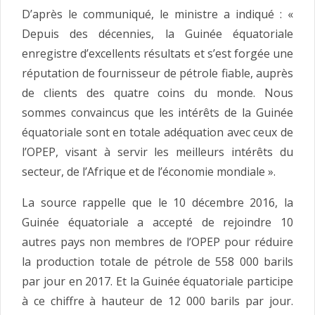
D’après le communiqué, le ministre a indiqué : «
Depuis des décennies, la Guinée équatoriale
enregistre d’excellents résultats et s’est forgée une
réputation de fournisseur de pétrole fiable, auprès
de clients des quatre coins du monde. Nous
sommes convaincus que les intérêts de la Guinée
équatoriale sont en totale adéquation avec ceux de
l’OPEP, visant à servir les meilleurs intérêts du
secteur, de l’Afrique et de l’économie mondiale ».
La source rappelle que le 10 décembre 2016, la
Guinée équatoriale a accepté de rejoindre 10
autres pays non membres de l’OPEP pour réduire
la production totale de pétrole de 558 000 barils
par jour en 2017. Et la Guinée équatoriale participe
à ce chiffre à hauteur de 12 000 barils par jour.