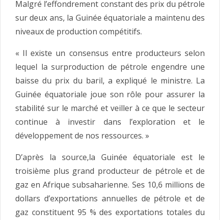
Malgré l’effondrement constant des prix du pétrole
sur deux ans, la Guinée équatoriale a maintenu des
niveaux de production compétitifs.
« Il existe un consensus entre producteurs selon
lequel la surproduction de pétrole engendre une
baisse du prix du baril, a expliqué le ministre. La
Guinée équatoriale joue son rôle pour assurer la
stabilité sur le marché et veiller à ce que le secteur
continue à investir dans l’exploration et le
développement de nos ressources. »
D’après la source,la Guinée équatoriale est le
troisième plus grand producteur de pétrole et de
gaz en Afrique subsaharienne. Ses 10,6 millions de
dollars d’exportations annuelles de pétrole et de
gaz constituent 95 % des exportations totales du