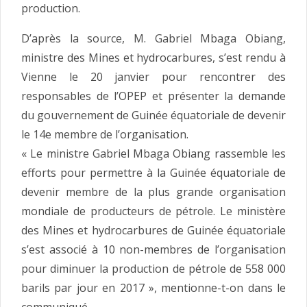
production.
D’après la source, M. Gabriel Mbaga Obiang,
ministre des Mines et hydrocarbures, s’est rendu à
Vienne le 20 janvier pour rencontrer des
responsables de l’OPEP et présenter la demande
du gouvernement de Guinée équatoriale de devenir
le 14e membre de l’organisation.
« Le ministre Gabriel Mbaga Obiang rassemble les
efforts pour permettre à la Guinée équatoriale de
devenir membre de la plus grande organisation
mondiale de producteurs de pétrole. Le ministère
des Mines et hydrocarbures de Guinée équatoriale
s’est associé à 10 non-membres de l’organisation
pour diminuer la production de pétrole de 558 000
barils par jour en 2017 », mentionne-t-on dans le