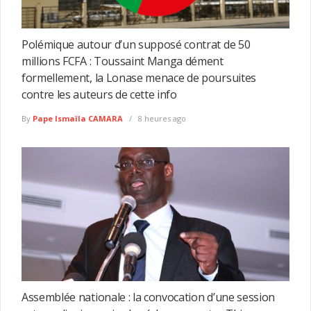
Polémique autour d’un supposé contrat de 50
millions FCFA : Toussaint Manga dément
formellement, la Lonase menace de poursuites
contre les auteurs de cette info
By
Pape Ismaïla CAMARA
8 heures ago
Assemblée nationale : la convocation d’une session