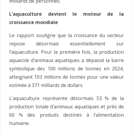
milliards de personnes.
L’aquaculture devient le moteur de la
croissance mondiale
Le rapport souligne que la croissance du secteur
repose désormais essentiellement sur
l’aquaculture. Pour la première fois, la production
aquacole d’animaux aquatiques a dépassé la barre
symbolique des 100 millions de tonnes en 2024,
atteignant 103 millions de tonnes pour une valeur
estimée à 371 milliards de dollars.
L’aquaculture représente désormais 53 % de la
production totale d’animaux aquatiques et près de
60 % des produits destinés à l’alimentation
humaine.