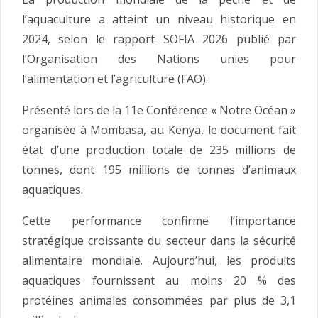
l’aquaculture a atteint un niveau historique en
2024, selon le rapport SOFIA 2026 publié par
l’Organisation des Nations unies pour
l’alimentation et l’agriculture (FAO).
Présenté lors de la 11e Conférence « Notre Océan »
organisée à Mombasa, au Kenya, le document fait
état d’une production totale de 235 millions de
tonnes, dont 195 millions de tonnes d’animaux
aquatiques.
Cette performance confirme l’importance
stratégique croissante du secteur dans la sécurité
alimentaire mondiale. Aujourd’hui, les produits
aquatiques fournissent au moins 20 % des
protéines animales consommées par plus de 3,1