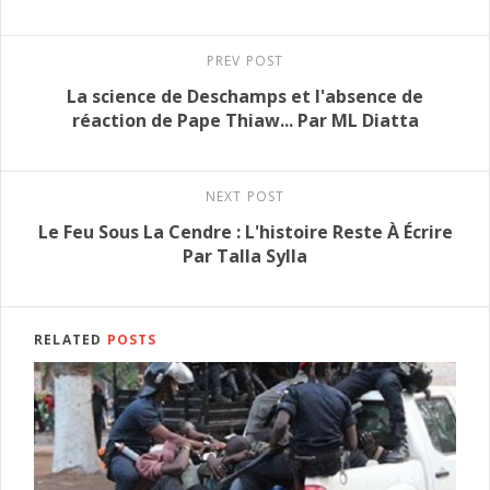
PREV POST
La science de Deschamps et l'absence de
réaction de Pape Thiaw... Par ML Diatta
NEXT POST
Le Feu Sous La Cendre : L'histoire Reste À Écrire
Par Talla Sylla
RELATED
POSTS