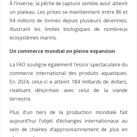
À l’inverse, la pêche de capture semble avoir atteint
un plateau. Les prises se maintiennent entre 86 et
94 millions de tonnes depuis plusieurs décennies,
illustrant les limites biologiques de nombreux
écosystèmes marins.
Un commerce mondial en pleine expansion
La FAO souligne également l’essor spectaculaire du
commerce international des produits aquatiques.
En 2024, celui-ci a atteint 184 milliards de dollars,
rivalisant désormais avec celui de la viande
terrestre.
Plus d’un tiers de la production mondiale fait
aujourd’hui l’objet d’échanges internationaux au
sein de chaînes d’approvisionnement de plus en