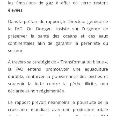
les émissions de gaz à effet de serre restent
élevées.
Dans la préface du rapport, le Directeur général de
la FAO, Qu Dongyu, insiste sur l’urgence de
préserver la santé des océans et des eaux
continentales afin de garantir la pérennité du
secteur.
À travers sa stratégie de « Transformation bleue »,
la FAO entend promouvoir une aquaculture
durable, renforcer la gouvernance des pêches et
soutenir la lutte contre la pêche illicite, non
déclarée et non réglementée.
Le rapport prévoit néanmoins la poursuite de la
croissance mondiale, avec une production totale