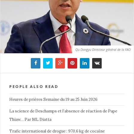
Qu Dongyu Directeur général de la FAO
PEOPLE ALSO READ
Heures de prières Semaine du 19 au 25 Juin 2026
La science de Deschamps et l’absence de réaction de Pape
Thiaw… Par ML Diatta
Trafic international de drogue : 970,6 kg de cocaïne