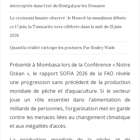
interceptés dans l’est du Sénégal par les Douanes
Le croissant lunaire observé : le Nouvel An musulman débute
ce 17 juin, la Tamxarite sera célébrée dans la nuit du 25 juin
2026
Quand la réalité rattrape les postures Par Souley Wade
Présenté à Mombasa lors de la Conférence « Notre
Océan », le rapport SOFIA 2026 de la FAO révèle
une progression sans précédent de la production
mondiale de pêche et d’aquaculture. Si le secteur
joue un rôle essentiel dans l’alimentation de
milliards de personnes, l’organisation met en garde
contre les menaces liées au changement climatique
et aux inégalités d’accès.
La production mondiale de la pêche et de