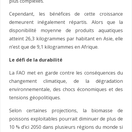
plus complexes.
Cependant, les bénéfices de cette croissance
demeurent inégalement répartis. Alors que la
disponibilité moyenne de produits aquatiques
atteint 26,3 kilogrammes par habitant en Asie, elle
n’est que de 9,1 kilogrammes en Afrique.
Le défi de la durabilité
La FAO met en garde contre les conséquences du
changement climatique, de la dégradation
environnementale, des chocs économiques et des
tensions géopolitiques.
Selon certaines projections, la biomasse de
poissons exploitables pourrait diminuer de plus de
10 % d’ici 2050 dans plusieurs régions du monde si