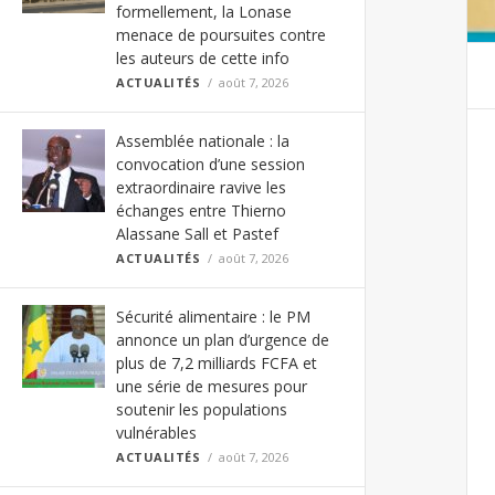
formellement, la Lonase
menace de poursuites contre
les auteurs de cette info
ACTUALITÉS
août 7, 2026
Assemblée nationale : la
convocation d’une session
extraordinaire ravive les
échanges entre Thierno
Alassane Sall et Pastef
ACTUALITÉS
août 7, 2026
Sécurité alimentaire : le PM
annonce un plan d’urgence de
plus de 7,2 milliards FCFA et
une série de mesures pour
soutenir les populations
vulnérables
ACTUALITÉS
août 7, 2026