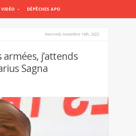
VIDÉO
DÉPÊCHES APO
mercredi, novembre 16th, 2022
 armées, j’attends
arius Sagna