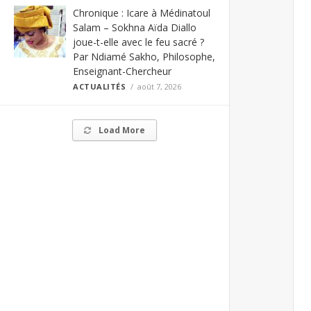
Chronique : Icare à Médinatoul
Salam – Sokhna Aïda Diallo
joue-t-elle avec le feu sacré ?
Par Ndiamé Sakho, Philosophe,
Enseignant-Chercheur
ACTUALITÉS
août 7, 2026
Load More