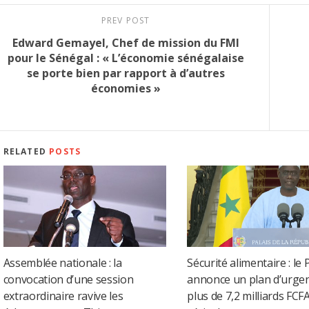
PREV POST
Edward Gemayel, Chef de mission du FMI
pour le Sénégal : « L’économie sénégalaise
se porte bien par rapport à d’autres
économies »
RELATED
POSTS
Assemblée nationale : la
Sécurité alimentaire : le
convocation d’une session
annonce un plan d’urge
extraordinaire ravive les
plus de 7,2 milliards FCF