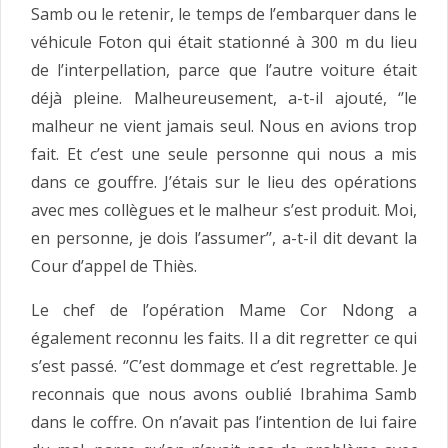
Samb ou le retenir, le temps de l’embarquer dans le
véhicule Foton qui était stationné à 300 m du lieu
de l’interpellation, parce que l’autre voiture était
déjà pleine. Malheureusement, a-t-il ajouté, ‘’le
malheur ne vient jamais seul. Nous en avions trop
fait. Et c’est une seule personne qui nous a mis
dans ce gouffre. J’étais sur le lieu des opérations
avec mes collègues et le malheur s’est produit. Moi,
en personne, je dois l’assumer’’, a-t-il dit devant la
Cour d’appel de Thiès.
Le chef de l’opération Mame Cor Ndong a
également reconnu les faits. Il a dit regretter ce qui
s’est passé. ‘’C’est dommage et c’est regrettable. Je
reconnais que nous avons oublié Ibrahima Samb
dans le coffre. On n’avait pas l’intention de lui faire