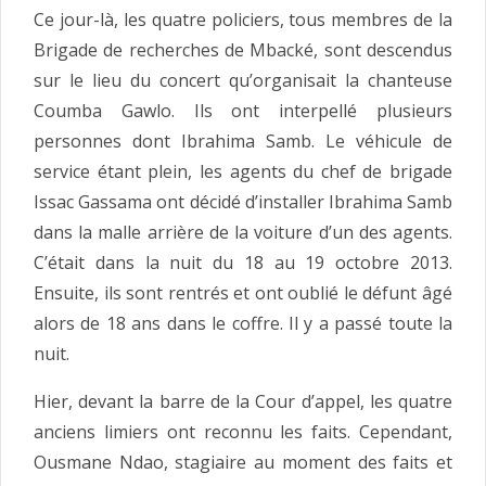
Ce jour-là, les quatre policiers, tous membres de la
Brigade de recherches de Mbacké, sont descendus
sur le lieu du concert qu’organisait la chanteuse
Coumba Gawlo. Ils ont interpellé plusieurs
personnes dont Ibrahima Samb. Le véhicule de
service étant plein, les agents du chef de brigade
Issac Gassama ont décidé d’installer Ibrahima Samb
dans la malle arrière de la voiture d’un des agents.
C’était dans la nuit du 18 au 19 octobre 2013.
Ensuite, ils sont rentrés et ont oublié le défunt âgé
alors de 18 ans dans le coffre. Il y a passé toute la
nuit.
Hier, devant la barre de la Cour d’appel, les quatre
anciens limiers ont reconnu les faits. Cependant,
Ousmane Ndao, stagiaire au moment des faits et