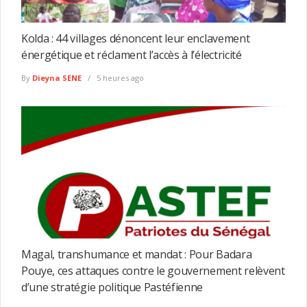
Kolda : 44 villages dénoncent leur enclavement
énergétique et réclament l’accès à l’électricité
By
Dieyna SENE
5 heures ago
Magal, transhumance et mandat : Pour Badara
Pouye, ces attaques contre le gouvernement relèvent
d’une stratégie politique Pastéfienne