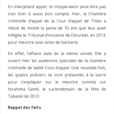
En interjetant appel, ils n’espéraient peut-être pas
s’en tirer à aussi bon compte. Hier, la Chambre
criminelle d’appel de la Cour d’appel de Thiès a
réduit de moitié la peine de 10 ans que leur avait
infligée le Tribunal d’instance de Diourbel, en 2013,
pour meurtre avec actes de barbarie.
En effet, l’affaire date de la même année. Elle a
ouvert hier les audiences spéciales de la chambre
criminelle de ladite Cour d’appel. Une nouvelle fois,
les quatre policiers se sont présentés à la barre
pour s’expliquer sur le meurtre commis sur
Ibrahima Samb, le surlendemain de la fête de
Tabaski de 2013.
Rappel des faits