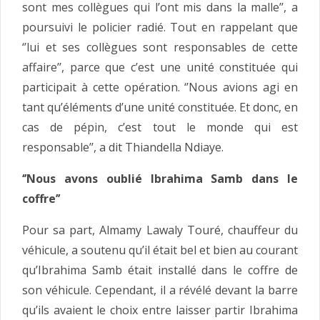
sont mes collègues qui l’ont mis dans la malle’’, a
poursuivi le policier radié. Tout en rappelant que
‘’lui et ses collègues sont responsables de cette
affaire’’, parce que c’est une unité constituée qui
participait à cette opération. ‘’Nous avions agi en
tant qu’éléments d’une unité constituée. Et donc, en
cas de pépin, c’est tout le monde qui est
responsable’’, a dit Thiandella Ndiaye.
‘’Nous avons oublié Ibrahima Samb dans le
coffre’’
Pour sa part, Almamy Lawaly Touré, chauffeur du
véhicule, a soutenu qu’il était bel et bien au courant
qu’Ibrahima Samb était installé dans le coffre de
son véhicule. Cependant, il a révélé devant la barre
qu’ils avaient le choix entre laisser partir Ibrahima