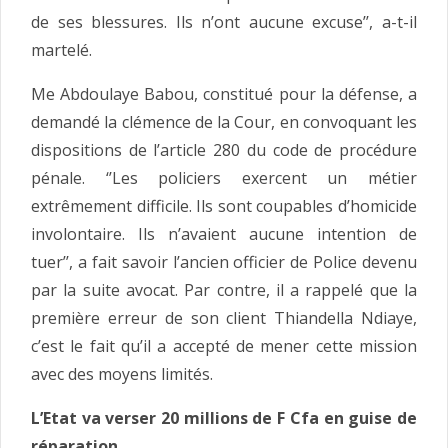
de ses blessures. Ils n’ont aucune excuse’’, a-t-il
martelé.
Me Abdoulaye Babou, constitué pour la défense, a
demandé la clémence de la Cour, en convoquant les
dispositions de l’article 280 du code de procédure
pénale. ‘’Les policiers exercent un métier
extrêmement difficile. Ils sont coupables d’homicide
involontaire. Ils n’avaient aucune intention de
tuer’’, a fait savoir l’ancien officier de Police devenu
par la suite avocat. Par contre, il a rappelé que la
première erreur de son client Thiandella Ndiaye,
c’est le fait qu’il a accepté de mener cette mission
avec des moyens limités.
L’Etat va verser 20 millions de F Cfa en guise de
réparation