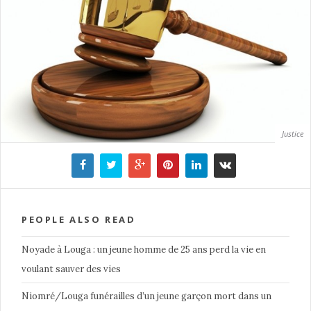
Justice
PEOPLE ALSO READ
Noyade à Louga : un jeune homme de 25 ans perd la vie en
voulant sauver des vies
Niomré/Louga funérailles d’un jeune garçon mort dans un