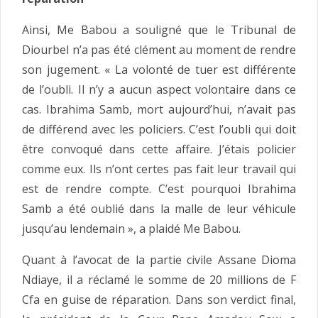
Ainsi, Me Babou a souligné que le Tribunal de
Diourbel n’a pas été clément au moment de rendre
son jugement. « La volonté de tuer est différente
de l’oubli. Il n’y a aucun aspect volontaire dans ce
cas. Ibrahima Samb, mort aujourd’hui, n’avait pas
de différend avec les policiers. C’est l’oubli qui doit
être convoqué dans cette affaire. J’étais policier
comme eux. Ils n’ont certes pas fait leur travail qui
est de rendre compte. C’est pourquoi Ibrahima
Samb a été oublié dans la malle de leur véhicule
jusqu’au lendemain », a plaidé Me Babou.
Quant à l’avocat de la partie civile Assane Dioma
Ndiaye, il a réclamé le somme de 20 millions de F
Cfa en guise de réparation. Dans son verdict final,