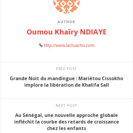
AUTHOR
Oumou Khaïry NDIAYE
http://www.lactuacho.com
PREV POST
Grande Nuit du mandingue : Mariétou Cissokho
implore la libération de Khalifa Sall
NEXT POST
Au Sénégal, une nouvelle approche globale
infléchit la courbe des retards de croissance
chez les enfants