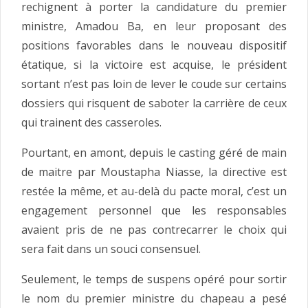
rechignent à porter la candidature du premier
ministre, Amadou Ba, en leur proposant des
positions favorables dans le nouveau dispositif
étatique, si la victoire est acquise, le président
sortant n’est pas loin de lever le coude sur certains
dossiers qui risquent de saboter la carrière de ceux
qui trainent des casseroles.
Pourtant, en amont, depuis le casting géré de main
de maitre par Moustapha Niasse, la directive est
restée la même, et au-delà du pacte moral, c’est un
engagement personnel que les responsables
avaient pris de ne pas contrecarrer le choix qui
sera fait dans un souci consensuel.
Seulement, le temps de suspens opéré pour sortir
le nom du premier ministre du chapeau a pesé