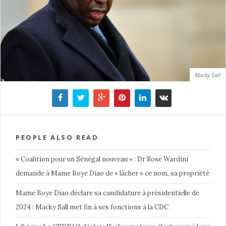
Macky Sall
PEOPLE ALSO READ
« Coalition pour un Sénégal nouveau » : Dr Rose Wardini
demande à Mame Boye Diao de « lâcher » ce nom, sa propriété
Mame Boye Diao déclare sa candidature à présidentielle de
2024 : Macky Sall met fin à ses fonctions à la CDC