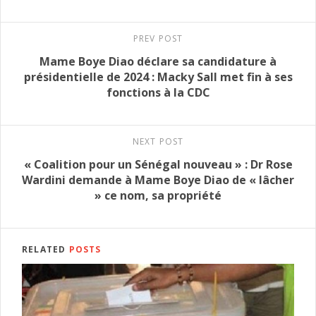
PREV POST
Mame Boye Diao déclare sa candidature à
présidentielle de 2024 : Macky Sall met fin à ses
fonctions à la CDC
NEXT POST
« Coalition pour un Sénégal nouveau » : Dr Rose
Wardini demande à Mame Boye Diao de « lâcher
» ce nom, sa propriété
RELATED
POSTS