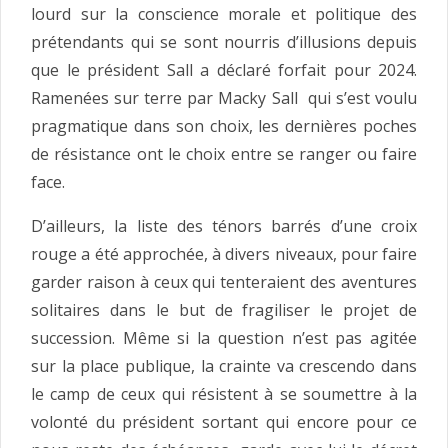
lourd sur la conscience morale et politique des
prétendants qui se sont nourris d’illusions depuis
que le président Sall a déclaré forfait pour 2024.
Ramenées sur terre par Macky Sall qui s’est voulu
pragmatique dans son choix, les dernières poches
de résistance ont le choix entre se ranger ou faire
face.
D’ailleurs, la liste des ténors barrés d’une croix
rouge a été approchée, à divers niveaux, pour faire
garder raison à ceux qui tenteraient des aventures
solitaires dans le but de fragiliser le projet de
succession. Même si la question n’est pas agitée
sur la place publique, la crainte va crescendo dans
le camp de ceux qui résistent à se soumettre à la
volonté du président sortant qui encore pour ce