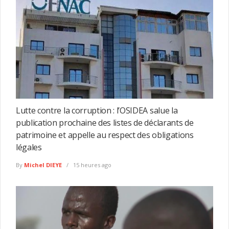
Lutte contre la corruption : l’OSIDEA salue la
publication prochaine des listes de déclarants de
patrimoine et appelle au respect des obligations
légales
By
Michel DIEYE
15 heures ago