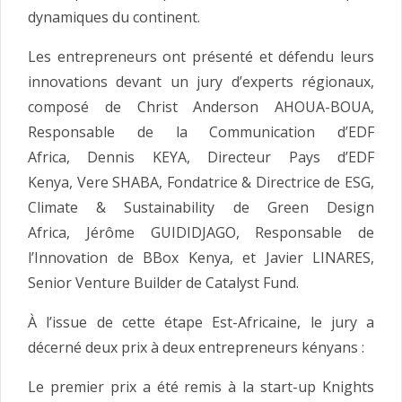
dynamiques du continent.
Les entrepreneurs ont présenté et défendu leurs
innovations devant un jury d’experts régionaux,
composé de Christ Anderson AHOUA-BOUA,
Responsable de la Communication d’EDF
Africa, Dennis KEYA, Directeur Pays d’EDF
Kenya, Vere SHABA, Fondatrice & Directrice de ESG,
Climate & Sustainability de Green Design
Africa, Jérôme GUIDIDJAGO, Responsable de
l’Innovation de BBox Kenya, et Javier LINARES,
Senior Venture Builder de Catalyst Fund.
À l’issue de cette étape Est-Africaine, le jury a
décerné deux prix à deux entrepreneurs kényans :
Le premier prix a été remis à la start-up Knights