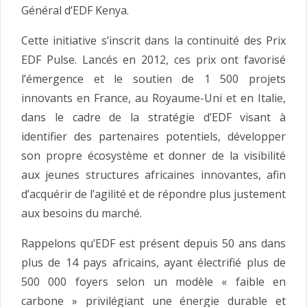
Général d’EDF Kenya.
Cette initiative s’inscrit dans la continuité des Prix
EDF Pulse. Lancés en 2012, ces prix ont favorisé
l’émergence et le soutien de 1 500 projets
innovants en France, au Royaume-Uni et en Italie,
dans le cadre de la stratégie d’EDF visant à
identifier des partenaires potentiels, développer
son propre écosystème et donner de la visibilité
aux jeunes structures africaines innovantes, afin
d’acquérir de l’agilité et de répondre plus justement
aux besoins du marché.
Rappelons qu’EDF est présent depuis 50 ans dans
plus de 14 pays africains, ayant électrifié plus de
500 000 foyers selon un modèle « faible en
carbone » privilégiant une énergie durable et