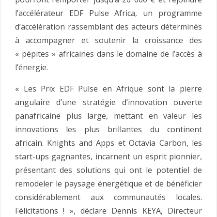
l’accélérateur EDF Pulse Africa, un programme
d’accélération rassemblant des acteurs déterminés
à accompagner et soutenir la croissance des
« pépites » africaines dans le domaine de l’accès à
l’énergie.
« Les Prix EDF Pulse en Afrique sont la pierre
angulaire d’une stratégie d’innovation ouverte
panafricaine plus large, mettant en valeur les
innovations les plus brillantes du continent
africain. Knights and Apps et Octavia Carbon, les
start-ups gagnantes, incarnent un esprit pionnier,
présentant des solutions qui ont le potentiel de
remodeler le paysage énergétique et de bénéficier
considérablement aux communautés locales.
Félicitations ! », déclare Dennis KEYA, Directeur