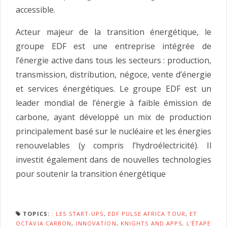
accessible.
Acteur majeur de la transition énergétique, le
groupe EDF est une entreprise intégrée de
l’énergie active dans tous les secteurs : production,
transmission, distribution, négoce, vente d’énergie
et services énergétiques. Le groupe EDF est un
leader mondial de l’énergie à faible émission de
carbone, ayant développé un mix de production
principalement basé sur le nucléaire et les énergies
renouvelables (y compris l’hydroélectricité). Il
investit également dans de nouvelles technologies
pour soutenir la transition énergétique
TOPICS:
: LES START-UPS
,
EDF PULSE AFRICA TOUR
,
ET
OCTAVIA CARBON
,
INNOVATION
,
KNIGHTS AND APPS
,
L'ÉTAPE