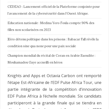
CEDEAO : Lancement officiel de la Plateforme conjointe pour
l’avancement de la cybersécurité dans l’Ouest Afrique.
Education nationale : Medina Yoro Foula compte 90% des
filles non scolarisées en 2023
Zéro détenu politique dans les prisons : Babacar Fall révèle la
condition sine qua none pour une paix sociale
Champion mondial du récital de Coran en Arabie Saoudite :
Mouhamadou Gaye accueilli en héros
Knights and Apps et Octavia Carbon ont remporté
l’étape Est-Africaine de l’EDF Pulse Africa Tour, une
partie intégrante de la compétition d’innovation
EDF Pulse Africa à l’échelle mondiale. Six candidats
participeront à la grande finale qui se tiendra en