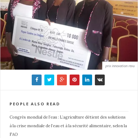
prix innovation revu
PEOPLE ALSO READ
Congrès mondial de l’eau : L’agriculture détient des solutions
à la crise mondiale de l’eau et à la sécurité alimentaire, selon la
FAO