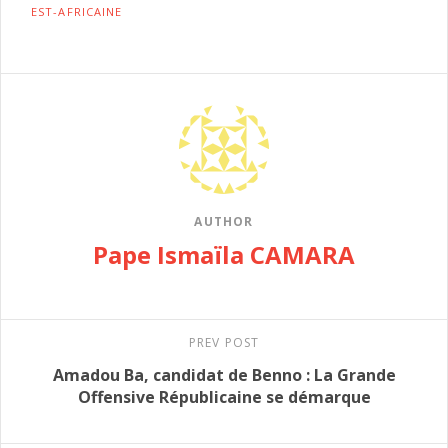
EST-AFRICAINE
AUTHOR
Pape Ismaïla CAMARA
PREV POST
Amadou Ba, candidat de Benno : La Grande
Offensive Républicaine se démarque