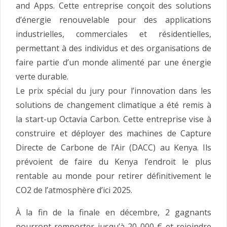
and Apps. Cette entreprise conçoit des solutions
d’énergie renouvelable pour des applications
industrielles, commerciales et résidentielles,
permettant à des individus et des organisations de
faire partie d’un monde alimenté par une énergie
verte durable.
Le prix spécial du jury pour l’innovation dans les
solutions de changement climatique a été remis à
la start-up Octavia Carbon. Cette entreprise vise à
construire et déployer des machines de Capture
Directe de Carbone de l’Air (DACC) au Kenya. Ils
prévoient de faire du Kenya l’endroit le plus
rentable au monde pour retirer définitivement le
CO2 de l’atmosphère d’ici 2025.
À la fin de la finale en décembre, 2 gagnants
pourront remporter jusqu’à 20 000 € et rejoindre