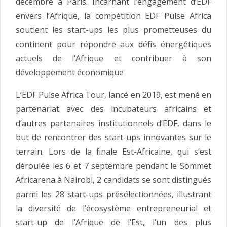
décembre à Paris. Incarnant l’engagement d’EDF
envers l’Afrique, la compétition EDF Pulse Africa
soutient les start-ups les plus prometteuses du
continent pour répondre aux défis énergétiques
actuels de l’Afrique et contribuer à son
développement économique
L’EDF Pulse Africa Tour, lancé en 2019, est mené en
partenariat avec des incubateurs africains et
d’autres partenaires institutionnels d’EDF, dans le
but de rencontrer des start-ups innovantes sur le
terrain. Lors de la finale Est-Africaine, qui s’est
déroulée les 6 et 7 septembre pendant le Sommet
Africarena à Nairobi, 2 candidats se sont distingués
parmi les 28 start-ups présélectionnées, illustrant
la diversité de l’écosystème entrepreneurial et
start-up de l’Afrique de l’Est, l’un des plus