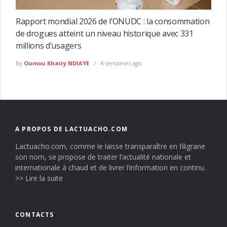
Rapport mondial 2026 de l’ONUDC : la consommation
de drogues atteint un niveau historique avec 331
millions d’usagers
By
Oumou Khaïry NDIAYE
4 semaines ago
A PROPOS DE LACTUACHO.COM
Lactuacho.com, comme le laisse transparaître en filigrane
son nom, se propose de traiter l’actualité nationale et
internationale à chaud et de livrer l’information en continu.
>> Lire la suite
CONTACTS