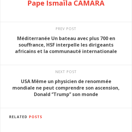
Pape Ismaïla CAMARA
PREV POST
Méditerranée Un bateau avec plus 700 en
souffrance, HSF interpelle les dirigeants
africains et la communauté internationale
NEXT POST
USA Même un physicien de renommée
mondiale ne peut comprendre son ascension,
Donald ‘’Trump’’ son monde
RELATED
POSTS