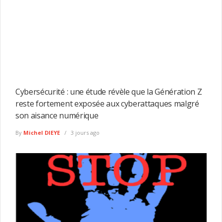
Cybersécurité : une étude révèle que la Génération Z
reste fortement exposée aux cyberattaques malgré
son aisance numérique
By
Michel DIEYE
3 jours ago