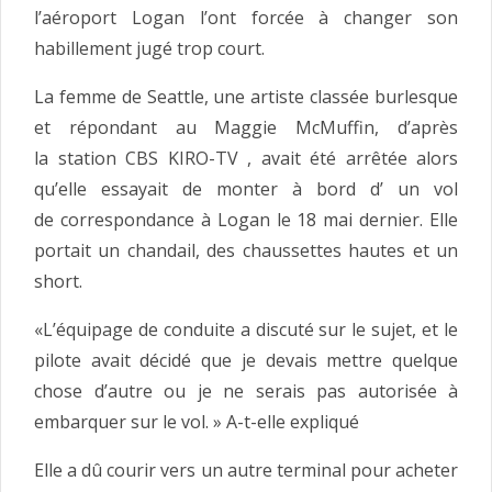
l’aéroport Logan l’ont forcée à changer son
habillement jugé trop court.
La femme de Seattle, une artiste classée burlesque
et répondant au Maggie McMuffin, d’après
la station CBS KIRO-TV , avait été arrêtée alors
qu’elle essayait de monter à bord d’ un vol
de correspondance à Logan le 18 mai dernier. Elle
portait un chandail, des chaussettes hautes et un
short.
«L’équipage de conduite a discuté sur le sujet, et le
pilote avait décidé que je devais mettre quelque
chose d’autre ou je ne serais pas autorisée à
embarquer sur le vol. » A-t-elle expliqué
Elle a dû courir vers un autre terminal pour acheter