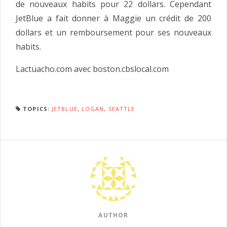
de nouveaux habits pour 22 dollars. Cependant
JetBlue a fait donner à Maggie un crédit de 200
dollars et un remboursement pour ses nouveaux
habits.
Lactuacho.com avec boston.cbslocal.com
TOPICS:
JETBLUE
,
LOGAN
,
SEATTLE
AUTHOR