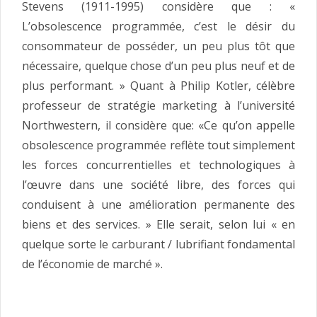
Stevens (1911-1995) considère que : «
L’obsolescence programmée, c’est le désir du
consommateur de posséder, un peu plus tôt que
nécessaire, quelque chose d’un peu plus neuf et de
plus performant. » Quant à Philip Kotler, célèbre
professeur de stratégie marketing à l’université
Northwestern, il considère que: «Ce qu’on appelle
obsolescence programmée reflète tout simplement
les forces concurrentielles et technologiques à
l’œuvre dans une société libre, des forces qui
conduisent à une amélioration permanente des
biens et des services. » Elle serait, selon lui « en
quelque sorte le carburant / lubrifiant fondamental
de l’économie de marché ».