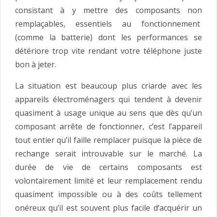
consistant à y mettre des composants non
remplaçables, essentiels au fonctionnement
(comme la batterie) dont les performances se
détériore trop vite rendant votre téléphone juste
bon à jeter.
La situation est beaucoup plus criarde avec les
appareils électroménagers qui tendent à devenir
quasiment à usage unique au sens que dès qu’un
composant arrête de fonctionner, c’est l’appareil
tout entier qu’il faille remplacer puisque la pièce de
rechange serait introuvable sur le marché. La
durée de vie de certains composants est
volontairement limité et leur remplacement rendu
quasiment impossible ou à des coûts tellement
onéreux qu’il est souvent plus facile d’acquérir un