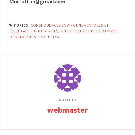
Morfattah@gmail.com
TOPICS:
CONSÉQUENCES ENVIRONNEMENTALES ET
SOCIÉTALES
,
INDUSTRIELS
,
OBSOLESCENCE PROGRAMMÉE
,
ORDINATEURS
,
TABLETTES
AUTHOR
webmaster