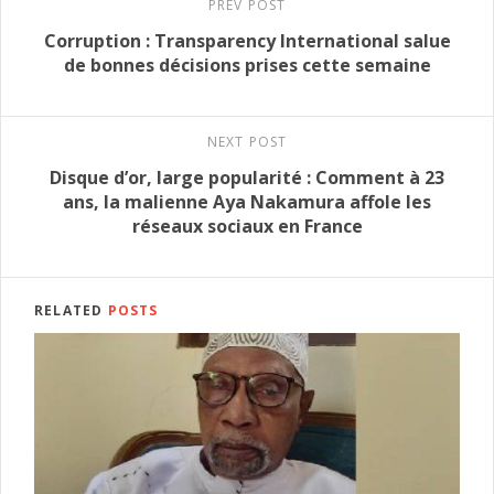
PREV POST
Corruption : Transparency International salue
de bonnes décisions prises cette semaine
NEXT POST
Disque d’or, large popularité : Comment à 23
ans, la malienne Aya Nakamura affole les
réseaux sociaux en France
RELATED
POSTS