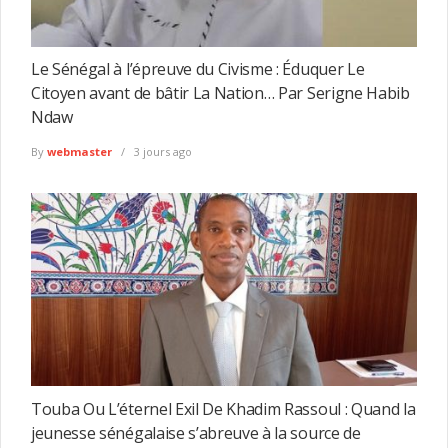
Le Sénégal à l’épreuve du Civisme : Éduquer Le
Citoyen avant de bâtir La Nation… Par Serigne Habib
Ndaw
By
webmaster
3 jours ago
Touba Ou L’éternel Exil De Khadim Rassoul : Quand la
jeunesse sénégalaise s’abreuve à la source de