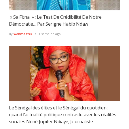
» Sa Fitna » : Le Test De Crédibilité De Notre
Démocratie… Par Serigne Habib Ndaw
By
webmaster
1 semaine ago
Le Sénégal des élites et le Sénégal du quotidien :
quand l’actualité politique contraste avec les réalités
sociales Néné Jupiter Ndiaye, Journaliste