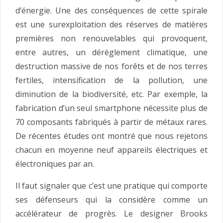
d’énergie. Une des conséquences de cette spirale
est une surexploitation des réserves de matières
premières non renouvelables qui provoquent,
entre autres, un dérèglement climatique, une
destruction massive de nos forêts et de nos terres
fertiles, intensification de la pollution, une
diminution de la biodiversité, etc. Par exemple, la
fabrication d’un seul smartphone nécessite plus de
70 composants fabriqués à partir de métaux rares.
De récentes études ont montré que nous rejetons
chacun en moyenne neuf appareils électriques et
électroniques par an.
Il faut signaler que c’est une pratique qui comporte
ses défenseurs qui la considère comme un
accélérateur de progrès. Le designer Brooks