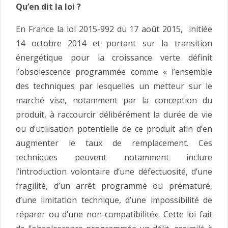
Qu’en dit la loi ?
En France la loi 2015-992 du 17 août 2015, initiée
14 octobre 2014 et portant sur la transition
énergétique pour la croissance verte définit
l’obsolescence programmée comme « l’ensemble
des techniques par lesquelles un metteur sur le
marché vise, notamment par la conception du
produit, à raccourcir délibérément la durée de vie
ou d’utilisation potentielle de ce produit afin d’en
augmenter le taux de remplacement. Ces
techniques peuvent notamment inclure
l’introduction volontaire d’une défectuosité, d’une
fragilité, d’un arrêt programmé ou prématuré,
d’une limitation technique, d’une impossibilité de
réparer ou d’une non-compatibilité». Cette loi fait