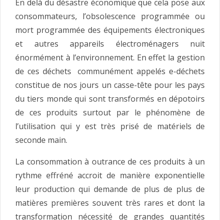
En delà du désastre économique que cela pose aux
consommateurs, l’obsolescence programmée ou
mort programmée des équipements électroniques
et autres appareils électroménagers nuit
énormément à l’environnement. En effet la gestion
de ces déchets communément appelés e-déchets
constitue de nos jours un casse-tête pour les pays
du tiers monde qui sont transformés en dépotoirs
de ces produits surtout par le phénomène de
l’utilisation qui y est très prisé de matériels de
seconde main.
La consommation à outrance de ces produits à un
rythme effréné accroit de manière exponentielle
leur production qui demande de plus de plus de
matières premières souvent très rares et dont la
transformation nécessité de grandes quantités