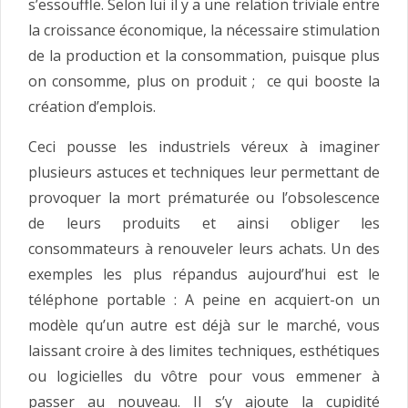
s’essouffle. Selon lui il y a une relation triviale entre
la croissance économique, la nécessaire stimulation
de la production et la consommation, puisque plus
on consomme, plus on produit ; ce qui booste la
création d’emplois.
Ceci pousse les industriels véreux à imaginer
plusieurs astuces et techniques leur permettant de
provoquer la mort prématurée ou l’obsolescence
de leurs produits et ainsi obliger les
consommateurs à renouveler leurs achats. Un des
exemples les plus répandus aujourd’hui est le
téléphone portable : A peine en acquiert-on un
modèle qu’un autre est déjà sur le marché, vous
laissant croire à des limites techniques, esthétiques
ou logicielles du vôtre pour vous emmener à
passer au nouveau. Il s’y ajoute la cupidité