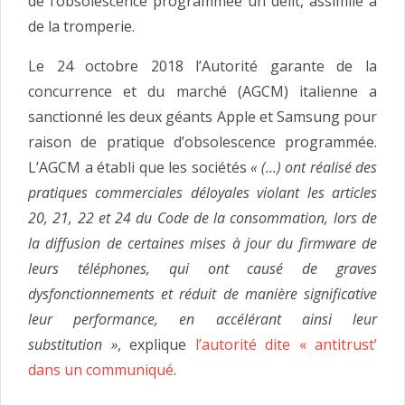
de l’obsolescence programmée un délit, assimilé à
de la tromperie.
Le 24 octobre 2018 l’Autorité garante de la
concurrence et du marché (AGCM) italienne a
sanctionné les deux géants Apple et Samsung pour
raison de pratique d’obsolescence programmée.
L’AGCM a établi que les sociétés
« (…) ont réalisé des
pratiques commerciales déloyales violant les articles
20, 21, 22 et 24 du Code de la consommation, lors de
la diffusion de certaines mises à jour du firmware de
leurs téléphones, qui ont causé de graves
dysfonctionnements et réduit de manière significative
leur performance, en accélérant ainsi leur
substitution »
, explique
l’autorité dite « antitrust’
dans un communiqué
.