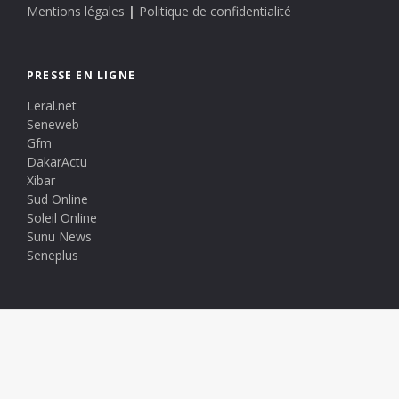
Mentions légales
|
Politique de confidentialité
PRESSE EN LIGNE
Leral.net
Seneweb
Gfm
DakarActu
Xibar
Sud Online
Soleil Online
Sunu News
Seneplus