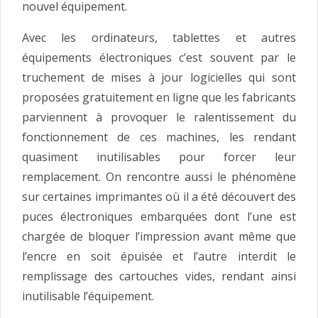
nouvel équipement.
Avec les ordinateurs, tablettes et autres
équipements électroniques c’est souvent par le
truchement de mises à jour logicielles qui sont
proposées gratuitement en ligne que les fabricants
parviennent à provoquer le ralentissement du
fonctionnement de ces machines, les rendant
quasiment inutilisables pour forcer leur
remplacement. On rencontre aussi le phénomène
sur certaines imprimantes où il a été découvert des
puces électroniques embarquées dont l’une est
chargée de bloquer l’impression avant même que
l’encre en soit épuisée et l’autre interdit le
remplissage des cartouches vides, rendant ainsi
inutilisable l’équipement.