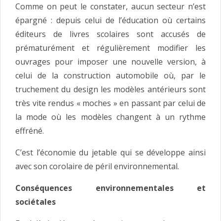
Comme on peut le constater, aucun secteur n’est
épargné : depuis celui de l’éducation où certains
éditeurs de livres scolaires sont accusés de
prématurément et régulièrement modifier les
ouvrages pour imposer une nouvelle version, à
celui de la construction automobile où, par le
truchement du design les modèles antérieurs sont
très vite rendus « moches » en passant par celui de
la mode où les modèles changent à un rythme
effréné.
C’est l’économie du jetable qui se développe ainsi
avec son corolaire de péril environnemental.
Conséquences environnementales et
sociétales