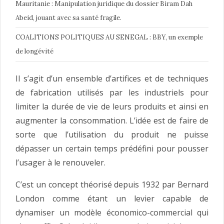
Mauritanie : Manipulation juridique du dossier Biram Dah
Abeid, jouant avec sa santé fragile.
COALITIONS POLITIQUES AU SENEGAL : BBY, un exemple
de longévité
Il s’agit d’un ensemble d’artifices et de techniques
de fabrication utilisés par les industriels pour
limiter la durée de vie de leurs produits et ainsi en
augmenter la consommation. L’idée est de faire de
sorte que l’utilisation du produit ne puisse
dépasser un certain temps prédéfini pour pousser
l’usager à le renouveler.
C’est un concept théorisé depuis 1932 par Bernard
London comme étant un levier capable de
dynamiser un modèle économico-commercial qui