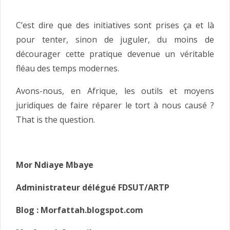
C’est dire que des initiatives sont prises ça et là
pour tenter, sinon de juguler, du moins de
décourager cette pratique devenue un véritable
fléau des temps modernes.
Avons-nous, en Afrique, les outils et moyens
juridiques de faire réparer le tort à nous causé ?
That is the question.
Mor Ndiaye Mbaye
Administrateur délégué FDSUT/ARTP
Blog : Morfattah.blogspot.com