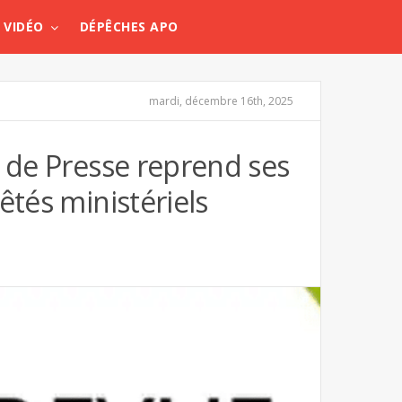
VIDÉO
DÉPÊCHES APO
mardi, décembre 16th, 2025
e de Presse reprend ses
êtés ministériels