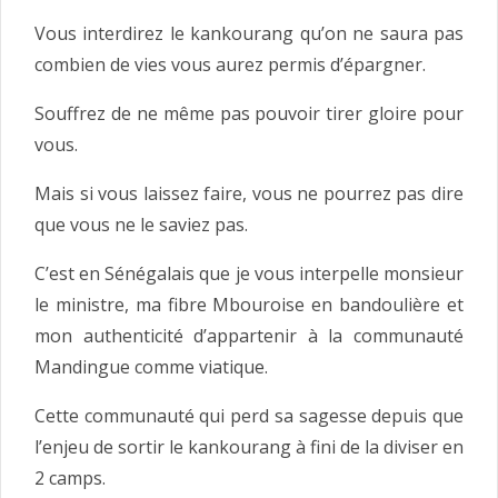
Vous interdirez le kankourang qu’on ne saura pas
combien de vies vous aurez permis d’épargner.
Souffrez de ne même pas pouvoir tirer gloire pour
vous.
Mais si vous laissez faire, vous ne pourrez pas dire
que vous ne le saviez pas.
C’est en Sénégalais que je vous interpelle monsieur
le ministre, ma fibre Mbouroise en bandoulière et
mon authenticité d’appartenir à la communauté
Mandingue comme viatique.
Cette communauté qui perd sa sagesse depuis que
l’enjeu de sortir le kankourang à fini de la diviser en
2 camps.