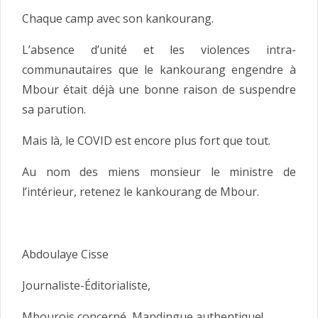
Chaque camp avec son kankourang.
L’absence d’unité et les violences intra-
communautaires que le kankourang engendre à
Mbour était déjà une bonne raison de suspendre
sa parution.
Mais là, le COVID est encore plus fort que tout.
Au nom des miens monsieur le ministre de
l’intérieur, retenez le kankourang de Mbour.
Abdoulaye Cisse
Journaliste-Éditorialiste,
Mbourois concerné, Mandingue authentique!