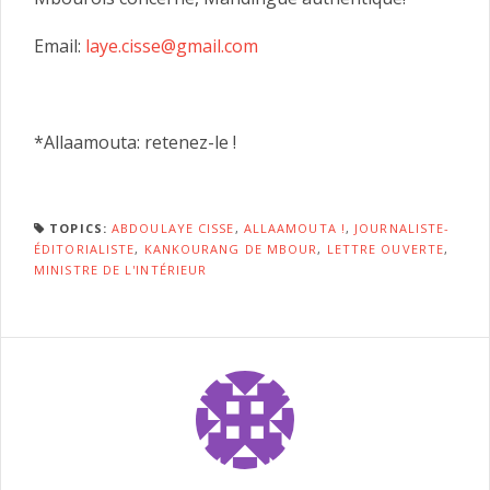
Email:
laye.cisse@gmail.com
*Allaamouta: retenez-le !
TOPICS:
ABDOULAYE CISSE
,
ALLAAMOUTA !
,
JOURNALISTE-
ÉDITORIALISTE
,
KANKOURANG DE MBOUR
,
LETTRE OUVERTE
,
MINISTRE DE L'INTÉRIEUR