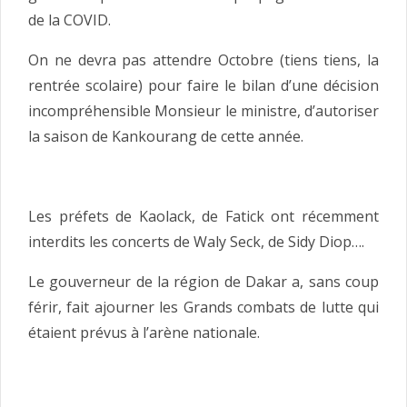
de la COVID.
On ne devra pas attendre Octobre (tiens tiens, la
rentrée scolaire) pour faire le bilan d’une décision
incompréhensible Monsieur le ministre, d’autoriser
la saison de Kankourang de cette année.
Les préfets de Kaolack, de Fatick ont récemment
interdits les concerts de Waly Seck, de Sidy Diop….
Le gouverneur de la région de Dakar a, sans coup
férir, fait ajourner les Grands combats de lutte qui
étaient prévus à l’arène nationale.