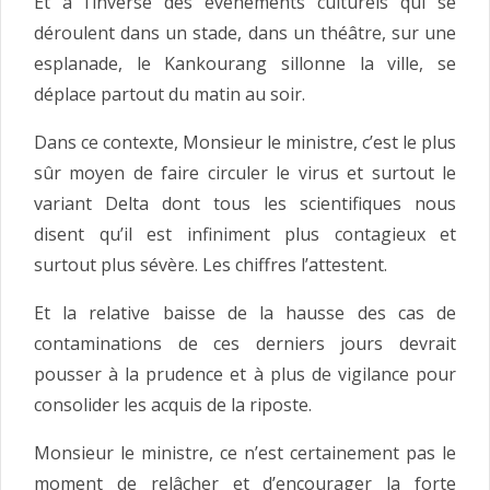
Et à l’inverse des événements culturels qui se
déroulent dans un stade, dans un théâtre, sur une
esplanade, le Kankourang sillonne la ville, se
déplace partout du matin au soir.
Dans ce contexte, Monsieur le ministre, c’est le plus
sûr moyen de faire circuler le virus et surtout le
variant Delta dont tous les scientifiques nous
disent qu’il est infiniment plus contagieux et
surtout plus sévère. Les chiffres l’attestent.
Et la relative baisse de la hausse des cas de
contaminations de ces derniers jours devrait
pousser à la prudence et à plus de vigilance pour
consolider les acquis de la riposte.
Monsieur le ministre, ce n’est certainement pas le
moment de relâcher et d’encourager la forte