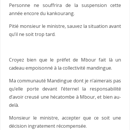
Personne ne souffrira de la suspension cette
année encore du kankourang.
Pitié monsieur le ministre, sauvez la situation avant
qu’il ne soit trop tard.
Croyez bien que le préfet de Mbour fait là un
cadeau empoisonné à la collectivité mandingue.
Ma communauté Mandingue dont je n’aimerais pas
qu’elle porte devant l’éternel la responsabilité
d’avoir creusé une hécatombe à Mbour, et bien au-
delà.
Monsieur le ministre, accepter que ce soit une
décision ingratement récompensée.