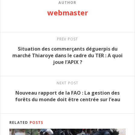
AUTHOR
webmaster
PREV POST
Situation des commerçants déguerpis du
marché Thiaroye dans le cadre du TER : A quoi
joue l’APIX ?
NEXT POST
Nouveau rapport de la FAO : La gestion des
forêts du monde doit être centrée sur l’eau
RELATED
POSTS