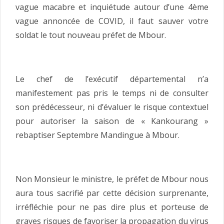
vague macabre et inquiétude autour d’une 4ème
vague annoncée de COVID, il faut sauver votre
soldat le tout nouveau préfet de Mbour.
Le chef de l’exécutif départemental n’a
manifestement pas pris le temps ni de consulter
son prédécesseur, ni d’évaluer le risque contextuel
pour autoriser la saison de « Kankourang »
rebaptiser Septembre Mandingue à Mbour.
Non Monsieur le ministre, le préfet de Mbour nous
aura tous sacrifié par cette décision surprenante,
irréfléchie pour ne pas dire plus et porteuse de
graves risques de favoriser la propagation du virus