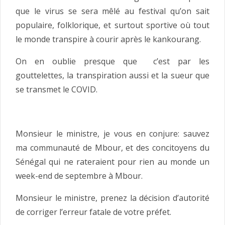
que le virus se sera mêlé au festival qu’on sait
populaire, folklorique, et surtout sportive où tout
le monde transpire à courir après le kankourang.
On en oublie presque que c’est par les
gouttelettes, la transpiration aussi et la sueur que
se transmet le COVID.
Monsieur le ministre, je vous en conjure: sauvez
ma communauté de Mbour, et des concitoyens du
Sénégal qui ne rateraient pour rien au monde un
week-end de septembre à Mbour.
Monsieur le ministre, prenez la décision d’autorité
de corriger l’erreur fatale de votre préfet.