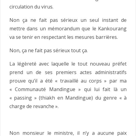
circulation du virus.
Non ça ne fait pas sérieux un seul instant de
mettre dans un mémorandum que le Kankourang
va se tenir en respectant les mesures barrières.
Non, ça ne fait pas sérieux tout ça.
La légèreté avec laquelle le tout nouveau préfet
prend un de ses premiers actes administratifs
prouve qu’il a été « travaillé au corps » par ma
« Communauté Mandingue » qui lui fait là un
« passing » (thiakh en Mandingue) du genre « à
charge de revanche ».
Non monsieur le ministre, il n’y a aucune paix