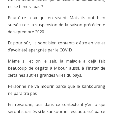
ne se tiendra pas ?
Peut-être ceux qui en vivent. Mais ils ont bien
survécu de la suspension de la saison précédente
de septembre 2020.
Et pour sûr, ils sont bien contents d’être en vie et
d’avoir été épargnés par le COVID.
Même si, et on le sait, la maladie a déjà fait
beaucoup de dégâts à Mbour aussi, à l’instar de
certaines autres grandes villes du pays.
Personne ne va mourir parce que le kankourang
ne paraîtra pas.
En revanche, oui, dans ce contexte il y’en a qui
seront sacrifiés si le kankourang est autorisé parce