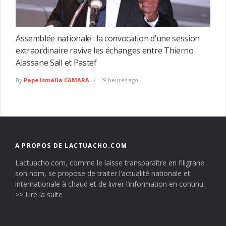
Assemblée nationale : la convocation d’une session
extraordinaire ravive les échanges entre Thierno
Alassane Sall et Pastef
By
Pape Ismaïla CAMARA
19 heures ago
A PROPOS DE LACTUACHO.COM
Lactuacho.com, comme le laisse transparaître en filigrane
son nom, se propose de traiter l’actualité nationale et
internationale à chaud et de livrer l’information en continu.
>> Lire la suite