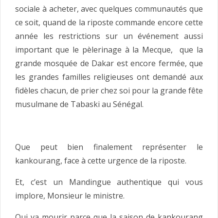
sociale à acheter, avec quelques communautés que
ce soit, quand de la riposte commande encore cette
année les restrictions sur un événement aussi
important que le pèlerinage à la Mecque, que la
grande mosquée de Dakar est encore fermée, que
les grandes familles religieuses ont demandé aux
fidèles chacun, de prier chez soi pour la grande fête
musulmane de Tabaski au Sénégal.
Que peut bien finalement représenter le
kankourang, face à cette urgence de la riposte.
Et, c’est un Mandingue authentique qui vous
implore, Monsieur le ministre.
Qui va mourir parce que la saison de kankourang