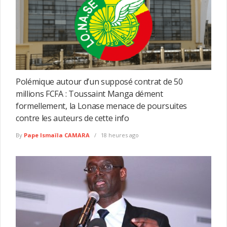
Polémique autour d’un supposé contrat de 50
millions FCFA : Toussaint Manga dément
formellement, la Lonase menace de poursuites
contre les auteurs de cette info
By
Pape Ismaïla CAMARA
18 heures ago