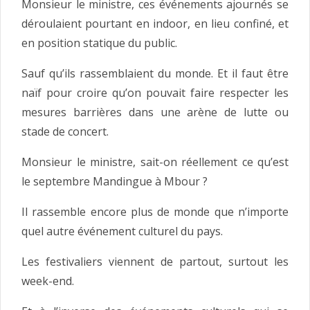
Monsieur le ministre, ces événements ajournés se
déroulaient pourtant en indoor, en lieu confiné, et
en position statique du public.
Sauf qu’ils rassemblaient du monde. Et il faut être
naïf pour croire qu’on pouvait faire respecter les
mesures barrières dans une arène de lutte ou
stade de concert.
Monsieur le ministre, sait-on réellement ce qu’est
le septembre Mandingue à Mbour ?
Il rassemble encore plus de monde que n’importe
quel autre événement culturel du pays.
Les festivaliers viennent de partout, surtout les
week-end.