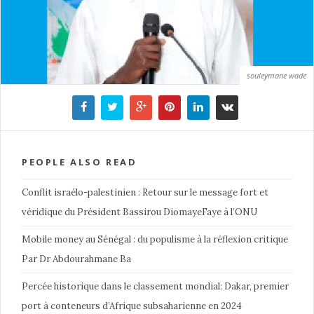
souleymane wade
PEOPLE ALSO READ
Conflit israélo-palestinien : Retour sur le message fort et
véridique du Président Bassirou DiomayeFaye à l’ONU
Mobile money au Sénégal : du populisme à la réflexion critique
Par Dr Abdourahmane Ba
Percée historique dans le classement mondial: Dakar, premier
port à conteneurs d’Afrique subsaharienne en 2024