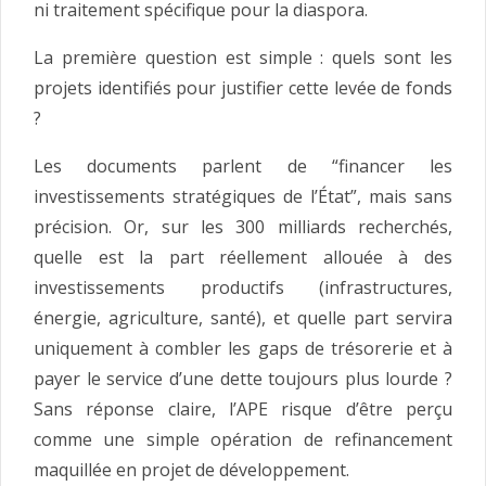
ni traitement spécifique pour la diaspora.
La première question est simple : quels sont les
projets identifiés pour justifier cette levée de fonds
?
Les documents parlent de “financer les
investissements stratégiques de l’État”, mais sans
précision. Or, sur les 300 milliards recherchés,
quelle est la part réellement allouée à des
investissements productifs (infrastructures,
énergie, agriculture, santé), et quelle part servira
uniquement à combler les gaps de trésorerie et à
payer le service d’une dette toujours plus lourde ?
Sans réponse claire, l’APE risque d’être perçu
comme une simple opération de refinancement
maquillée en projet de développement.