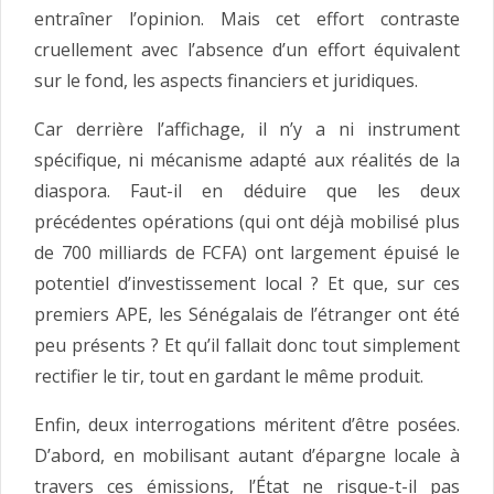
entraîner l’opinion. Mais cet effort contraste
cruellement avec l’absence d’un effort équivalent
sur le fond, les aspects financiers et juridiques.
Car derrière l’affichage, il n’y a ni instrument
spécifique, ni mécanisme adapté aux réalités de la
diaspora. Faut-il en déduire que les deux
précédentes opérations (qui ont déjà mobilisé plus
de 700 milliards de FCFA) ont largement épuisé le
potentiel d’investissement local ? Et que, sur ces
premiers APE, les Sénégalais de l’étranger ont été
peu présents ? Et qu’il fallait donc tout simplement
rectifier le tir, tout en gardant le même produit.
Enfin, deux interrogations méritent d’être posées.
D’abord, en mobilisant autant d’épargne locale à
travers ces émissions, l’État ne risque-t-il pas