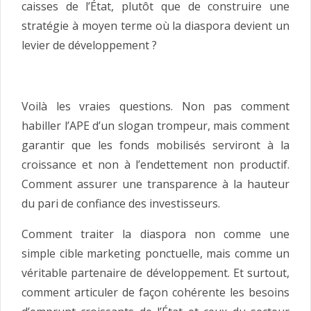
caisses de l’État, plutôt que de construire une
stratégie à moyen terme où la diaspora devient un
levier de développement ?
Voilà les vraies questions. Non pas comment
habiller l’APE d’un slogan trompeur, mais comment
garantir que les fonds mobilisés serviront à la
croissance et non à l’endettement non productif.
Comment assurer une transparence à la hauteur
du pari de confiance des investisseurs.
Comment traiter la diaspora non comme une
simple cible marketing ponctuelle, mais comme un
véritable partenaire de développement. Et surtout,
comment articuler de façon cohérente les besoins