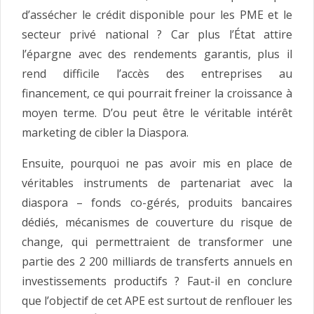
d’assécher le crédit disponible pour les PME et le
secteur privé national ? Car plus l’État attire
l’épargne avec des rendements garantis, plus il
rend difficile l’accès des entreprises au
financement, ce qui pourrait freiner la croissance à
moyen terme. D’ou peut être le véritable intérêt
marketing de cibler la Diaspora.
Ensuite, pourquoi ne pas avoir mis en place de
véritables instruments de partenariat avec la
diaspora – fonds co-gérés, produits bancaires
dédiés, mécanismes de couverture du risque de
change, qui permettraient de transformer une
partie des 2 200 milliards de transferts annuels en
investissements productifs ? Faut-il en conclure
que l’objectif de cet APE est surtout de renflouer les