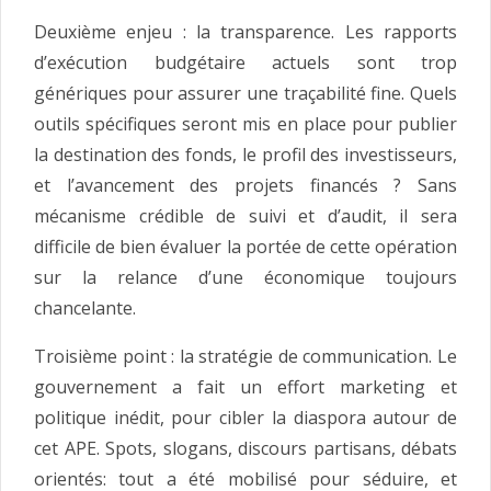
Deuxième enjeu : la transparence. Les rapports
d’exécution budgétaire actuels sont trop
génériques pour assurer une traçabilité fine. Quels
outils spécifiques seront mis en place pour publier
la destination des fonds, le profil des investisseurs,
et l’avancement des projets financés ? Sans
mécanisme crédible de suivi et d’audit, il sera
difficile de bien évaluer la portée de cette opération
sur la relance d’une économique toujours
chancelante.
Troisième point : la stratégie de communication. Le
gouvernement a fait un effort marketing et
politique inédit, pour cibler la diaspora autour de
cet APE. Spots, slogans, discours partisans, débats
orientés: tout a été mobilisé pour séduire, et