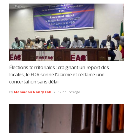
Élections territoriales : craignant un report des
locales, le FDR sonne l’alarme et réclame une
concertation sans délai
By
Mamadou Nancy Fall
12 heures ago