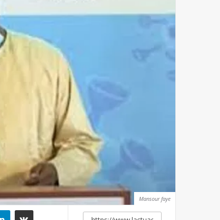
Mansour faye