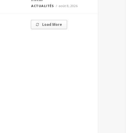
ACTUALITÉS
août 8, 2026
Load More