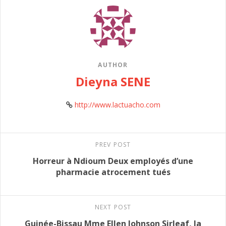
AUTHOR
Dieyna SENE
http://www.lactuacho.com
PREV POST
Horreur à Ndioum Deux employés d’une
pharmacie atrocement tués
NEXT POST
Guinée-Bissau Mme Ellen Johnson Sirleaf, la