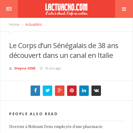
Home
Actualités
Le Corps d’un Sénégalais de 38 ans
découvert dans un canal en Italie
Dieyna SENE
10 ans ago
PEOPLE ALSO READ
Horreur à Ndioum Deux employés d’une pharmacie