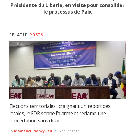
Présidente du Liberia, en visite pour consolider
le processus de Paix
RELATED
POSTS
Élections territoriales : craignant un report des
locales, le FDR sonne l’alarme et réclame une
concertation sans délai
By
Mamadou Nancy Fall
6 heures ago