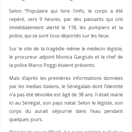
Selon ‘’Populaire qui livre l’info, le corps a été
repéré, vers 9 heures, par des passants qui ont
immédiatement alerté le 118, les pompiers et la
police, qui se sont tous déportés sur les lieux.
Sur le site de la tragédie même le médecin légiste,
le procureur adjoint Monica Gargiulo et le chef de
la police Marco Poggi étaient présents.
Mais d’après les premières informations données
par les medias italiens, le Sénégalais dont l’identité
n’a pas été dévoilée est âgé de 38 ans. Il était marié
ici au Sénégal, son pays natal. Selon le légiste, son
corps du aurait séjourné dans l’eau pendant
quelques jours.