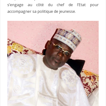
s’engage au côté du chef de l’Etat pour
accompagner sa politique de jeunesse.