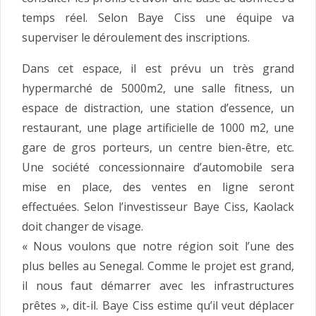
temps réel. Selon Baye Ciss une équipe va
superviser le déroulement des inscriptions.
Dans cet espace, il est prévu un très grand
hypermarché de 5000m2, une salle fitness, un
espace de distraction, une station d’essence, un
restaurant, une plage artificielle de 1000 m2, une
gare de gros porteurs, un centre bien-être, etc.
Une société concessionnaire d’automobile sera
mise en place, des ventes en ligne seront
effectuées. Selon l’investisseur Baye Ciss, Kaolack
doit changer de visage.
« Nous voulons que notre région soit l’une des
plus belles au Senegal. Comme le projet est grand,
il nous faut démarrer avec les infrastructures
prêtes », dit-il. Baye Ciss estime qu’il veut déplacer