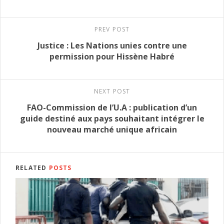
PREV POST
Justice : Les Nations unies contre une
permission pour Hissène Habré
NEXT POST
FAO-Commission de l’U.A : publication d’un
guide destiné aux pays souhaitant intégrer le
nouveau marché unique africain
RELATED
POSTS