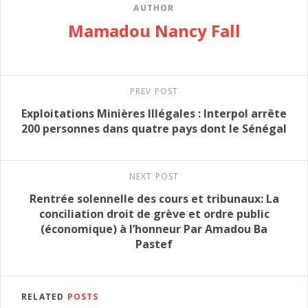
AUTHOR
Mamadou Nancy Fall
PREV POST
Exploitations Minières Illégales : Interpol arrête
200 personnes dans quatre pays dont le Sénégal
NEXT POST
Rentrée solennelle des cours et tribunaux: La
conciliation droit de grève et ordre public
(économique) à l’honneur Par Amadou Ba
Pastef
RELATED
POSTS