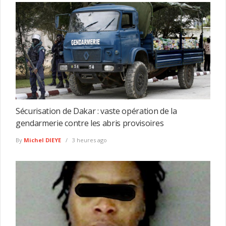
Sécurisation de Dakar : vaste opération de la
gendarmerie contre les abris provisoires
By
Michel DIEYE
3 heures ago