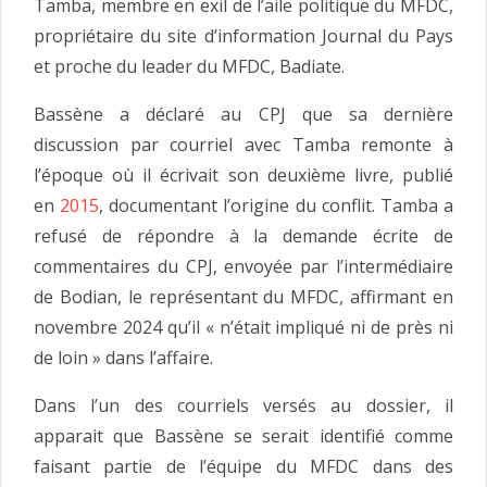
Tamba, membre en exil de l’aile politique du MFDC,
propriétaire du site d’information Journal du Pays
et proche du leader du MFDC, Badiate.
Bassène a déclaré au CPJ que sa dernière
discussion par courriel avec Tamba remonte à
l’époque où il écrivait son deuxième livre, publié
en
2015
, documentant l’origine du conflit. Tamba a
refusé de répondre à la demande écrite de
commentaires du CPJ, envoyée par l’intermédiaire
de Bodian, le représentant du MFDC, affirmant en
novembre 2024 qu’il « n’était impliqué ni de près ni
de loin » dans l’affaire.
Dans l’un des courriels versés au dossier, il
apparait que Bassène se serait identifié comme
faisant partie de l’équipe du MFDC dans des