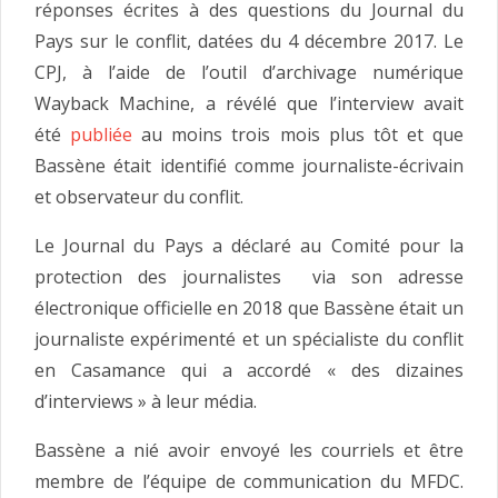
réponses écrites à des questions du Journal du
Pays sur le conflit, datées du 4 décembre 2017. Le
CPJ, à l’aide de l’outil d’archivage numérique
Wayback Machine, a révélé que l’interview avait
été
publiée
au moins trois mois plus tôt et que
Bassène était identifié comme journaliste-écrivain
et observateur du conflit.
Le Journal du Pays a déclaré au Comité pour la
protection des journalistes via son adresse
électronique officielle en 2018 que Bassène était un
journaliste expérimenté et un spécialiste du conflit
en Casamance qui a accordé « des dizaines
d’interviews » à leur média.
Bassène a nié avoir envoyé les courriels et être
membre de l’équipe de communication du MFDC.