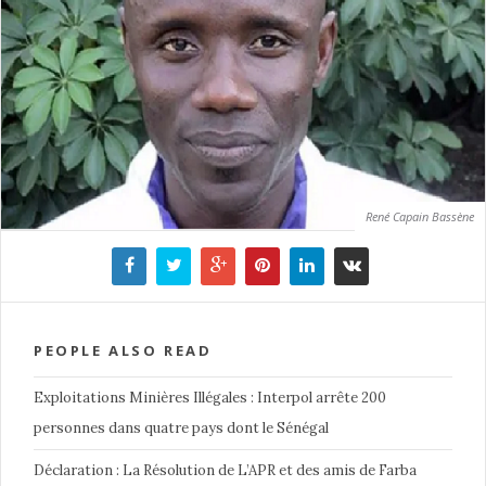
René Capain Bassène
PEOPLE ALSO READ
Exploitations Minières Illégales : Interpol arrête 200
personnes dans quatre pays dont le Sénégal
Déclaration : La Résolution de L’APR et des amis de Farba