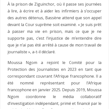
À la prison de Ziguinchor, où il passe ses journées
à lire, à écrire et à aider les infirmiers à s’occuper
des autres détenus, Bassène attend que son appel
devant la Cour suprême soit examiné. « Je suis prêt
à passer ma vie en prison, mais ce que je ne
supporte pas, c’est l’injustice de m’entendre dire
que je n’ai pas été arrêté à cause de mon travail de
journaliste », a-t-il déclaré.
Moussa Ngom a rejoint le Comité pour la
Protection des Journalistes en 2023 en tant que
correspondant couvrant l’Afrique francophone. Il a
été nommé représentant pour l’Afrique
francophone en janvier 2025. Depuis 2019, Moussa
Ngom coordonne le média collaboratif
d’investigation indépendant, primé et financé par le