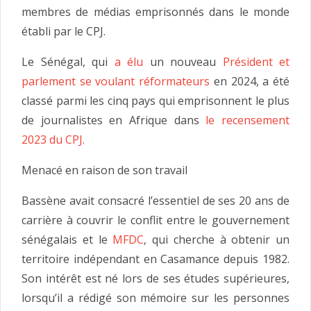
membres de médias emprisonnés dans le monde
établi par le CPJ.
Le Sénégal, qui
a élu
un nouveau
Président et
parlement se voulant réformateurs
en 2024, a été
classé parmi les cinq pays qui emprisonnent le plus
de journalistes en Afrique dans
le recensement
2023 du CPJ.
Menacé en raison de son travail
Bassène avait consacré l’essentiel de ses 20 ans de
carrière à couvrir le conflit entre le gouvernement
sénégalais et le
MFDC
, qui cherche à obtenir un
territoire indépendant en Casamance depuis 1982.
Son intérêt est né lors de ses études supérieures,
lorsqu’il a rédigé son mémoire sur les personnes