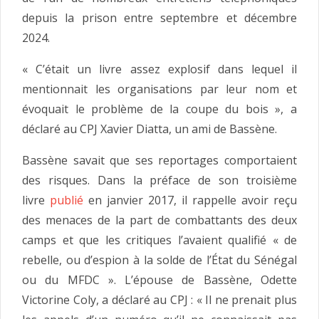
depuis la prison entre septembre et décembre
2024.
« C’était un livre assez explosif dans lequel il
mentionnait les organisations par leur nom et
évoquait le problème de la coupe du bois », a
déclaré au CPJ Xavier Diatta, un ami de Bassène.
Bassène savait que ses reportages comportaient
des risques. Dans la préface de son troisième
livre
publié
en janvier 2017, il rappelle avoir reçu
des menaces de la part de combattants des deux
camps et que les critiques l’avaient qualifié « de
rebelle, ou d’espion à la solde de l’État du Sénégal
ou du MFDC ». L’épouse de Bassène, Odette
Victorine Coly, a déclaré au CPJ : « Il ne prenait plus