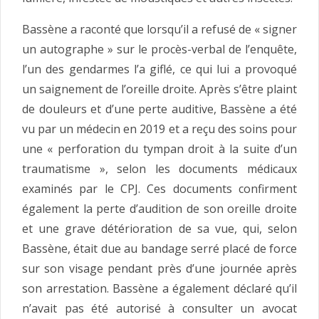
Bassène a raconté que lorsqu’il a refusé de « signer
un autographe » sur le procès-verbal de l’enquête,
l’un des gendarmes l’a giflé, ce qui lui a provoqué
un saignement de l’oreille droite. Après s’être plaint
de douleurs et d’une perte auditive, Bassène a été
vu par un médecin en 2019 et a reçu des soins pour
une « perforation du tympan droit à la suite d’un
traumatisme », selon les documents médicaux
examinés par le CPJ. Ces documents confirment
également la perte d’audition de son oreille droite
et une grave détérioration de sa vue, qui, selon
Bassène, était due au bandage serré placé de force
sur son visage pendant près d’une journée après
son arrestation. Bassène a également déclaré qu’il
n’avait pas été autorisé à consulter un avocat