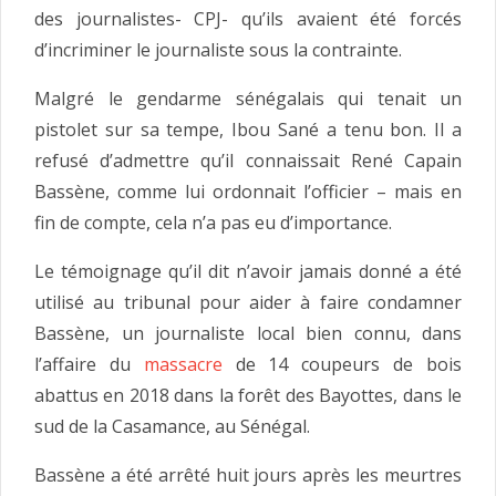
des journalistes- CPJ- qu’ils avaient été forcés
d’incriminer le journaliste sous la contrainte.
Malgré le gendarme sénégalais qui tenait un
pistolet sur sa tempe, Ibou Sané a tenu bon. Il a
refusé d’admettre qu’il connaissait René Capain
Bassène, comme lui ordonnait l’officier – mais en
fin de compte, cela n’a pas eu d’importance.
Le témoignage qu’il dit n’avoir jamais donné a été
utilisé au tribunal pour aider à faire condamner
Bassène, un journaliste local bien connu, dans
l’affaire du
massacre
de 14 coupeurs de bois
abattus en 2018 dans la forêt des Bayottes, dans le
sud de la Casamance, au Sénégal.
Bassène a été arrêté huit jours après les meurtres