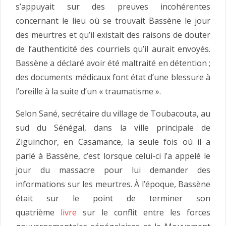
s’appuyait sur des preuves incohérentes
concernant le lieu où se trouvait Bassène le jour
des meurtres et qu’il existait des raisons de douter
de l’authenticité des courriels qu’il aurait envoyés.
Bassène a déclaré avoir été maltraité en détention ;
des documents médicaux font état d’une blessure à
l’oreille à la suite d’un « traumatisme ».
Selon Sané, secrétaire du village de Toubacouta, au
sud du Sénégal, dans la ville principale de
Ziguinchor, en Casamance, la seule fois où il a
parlé à Bassène, c’est lorsque celui-ci l’a appelé le
jour du massacre pour lui demander des
informations sur les meurtres. À l’époque, Bassène
était sur le point de terminer son
quatrième
livre
sur le conflit entre les forces