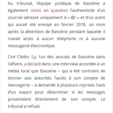
Au tribunal, l’équipe juridique de Bassène a
également
remis en question
l’authenticité d’un
courriel adressé uniquement à « @/ » et d’un autre
qui aurait été envoyé en février 2018, un mois
après la détention de Bassène pendant laquelle il
n’avait accès à aucun téléphone ni à aucune
messagerie électronique.
Ciré Clédor Ly, l’un des avocats de Bassène dans
l’affaire,
a déclaré
dans une interview accordée à un
média local que Bassène – qui a été contraint de
donner aux autorités l’accès à son compte de
messagerie – a demandé à plusieurs reprises l’avis
d’un expert pour déterminer si les messages
provenaient directement de son compte. Le
tribunal a refusé.