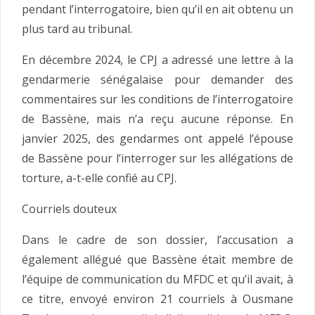
pendant l’interrogatoire, bien qu’il en ait obtenu un
plus tard au tribunal.
En décembre 2024, le CPJ a adressé une lettre à la
gendarmerie sénégalaise pour demander des
commentaires sur les conditions de l’interrogatoire
de Bassène, mais n’a reçu aucune réponse. En
janvier 2025, des gendarmes ont appelé l’épouse
de Bassène pour l’interroger sur les allégations de
torture, a-t-elle confié au CPJ.
Courriels douteux
Dans le cadre de son dossier, l’accusation a
également allégué que Bassène était membre de
l’équipe de communication du MFDC et qu’il avait, à
ce titre, envoyé environ 21 courriels à Ousmane