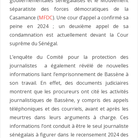
gouvernementales sénégalaises et le Mouvement
séparatiste des forces démocratiques de la
Casamance (
MFDC
). Une cour d’appel a confirmé sa
peine en 2024 ; un deuxième appel de sa
condamnation est actuellement devant la Cour
suprême du Sénégal.
L’enquête du Comité pour la protection des
journalistes a également révélé de nouvelles
informations liant l’emprisonnement de Bassène à
son travail. En effet, des documents judiciaires
montrent que les procureurs ont cité les activités
journalistiques de Bassène, y compris des appels
téléphoniques et des courriels, avant et après les
meurtres dans leurs arguments à charge. Ces
informations l’ont conduit à être le seul journaliste
sénégalais à figurer dans le recensement 2024 des