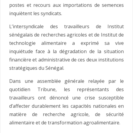
postes et recours aux importations de semences
inquiètent les syndicats.
L’intersyndicale des travailleurs de Institut
sénégalais de recherches agricoles et de Institut de
technologie alimentaire a exprimé sa vive
inquiétude face à la dégradation de la situation
financière et administrative de ces deux institutions
stratégiques du Sénégal.
Dans une assemblée générale relayée par le
quotidien Tribune, les représentants des
travailleurs ont dénoncé une crise susceptible
d’affecter durablement les capacités nationales en
matière de recherche agricole, de sécurité
alimentaire et de transformation agroalimentaire.