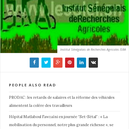
Institut Sénégalais de Recherches Agricoles ISRA
PEOPLE ALSO READ
PRODAC : les retards de salaires et la réforme des véhicules
alimentent la colère des travailleurs
Hôpital Matlaboul Fawzaïni en journée “Set-Sétal” : « La
mobilisation du personnel, notre plus grande richesse », se