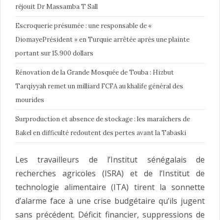
réjouit Dr Massamba T Sall
Escroquerie présumée : une responsable de «
DiomayePrésident » en Turquie arrêtée après une plainte
portant sur 15.900 dollars
Rénovation de la Grande Mosquée de Touba : Hizbut
Tarqiyyah remet un milliard FCFA au khalife général des
mourides
Surproduction et absence de stockage : les maraîchers de
Bakel en difficulté redoutent des pertes avant la Tabaski
Les travailleurs de l’Institut sénégalais de
recherches agricoles (ISRA) et de l’Institut de
technologie alimentaire (ITA) tirent la sonnette
d’alarme face à une crise budgétaire qu’ils jugent
sans précédent. Déficit financier, suppressions de