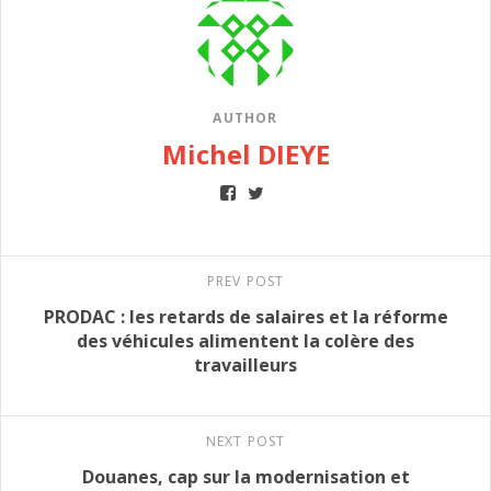
AUTHOR
Michel DIEYE
PREV POST
PRODAC : les retards de salaires et la réforme
des véhicules alimentent la colère des
travailleurs
NEXT POST
Douanes, cap sur la modernisation et