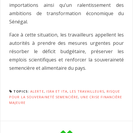
importations ainsi qu’un ralentissement des
ambitions de transformation économique du
Sénégal.
Face à cette situation, les travailleurs appellent les
autorités à prendre des mesures urgentes pour
résorber le déficit budgétaire, préserver les
emplois scientifiques et renforcer la souveraineté
semencière et alimentaire du pays.
TOPICS:
ALERTE
,
ISRA ET ITA
,
LES TRAVAILLEURS
,
RISQUE
POUR LA SOUVERAINETÉ SEMENCIÈRE
,
UNE CRISE FINANCIÈRE
MAJEURE