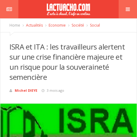
Home
Actualités
Economie
Société
Social
ISRA et ITA : les travailleurs alertent
sur une crise financière majeure et
un risque pour la souveraineté
semencière
Michel DIEYE
3 mois ago