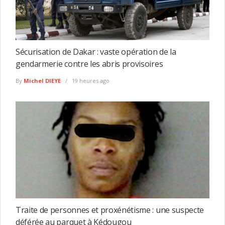
Sécurisation de Dakar : vaste opération de la
gendarmerie contre les abris provisoires
By
Michel DIEYE
19 heures ago
Traite de personnes et proxénétisme : une suspecte
déférée au parquet à Kédougou