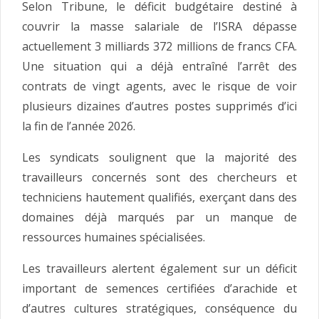
Selon Tribune, le déficit budgétaire destiné à
couvrir la masse salariale de l’ISRA dépasse
actuellement 3 milliards 372 millions de francs CFA.
Une situation qui a déjà entraîné l’arrêt des
contrats de vingt agents, avec le risque de voir
plusieurs dizaines d’autres postes supprimés d’ici
la fin de l’année 2026.
Les syndicats soulignent que la majorité des
travailleurs concernés sont des chercheurs et
techniciens hautement qualifiés, exerçant dans des
domaines déjà marqués par un manque de
ressources humaines spécialisées.
Les travailleurs alertent également sur un déficit
important de semences certifiées d’arachide et
d’autres cultures stratégiques, conséquence du