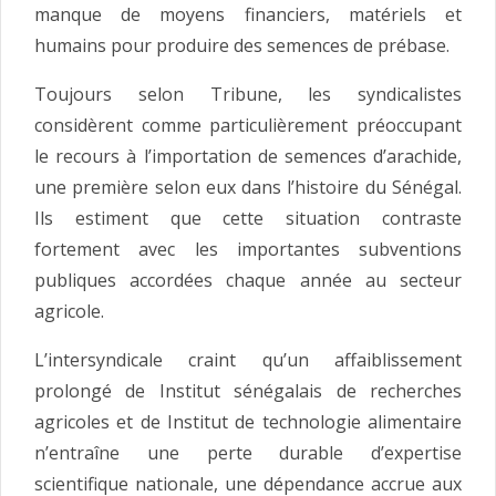
manque de moyens financiers, matériels et
humains pour produire des semences de prébase.
Toujours selon Tribune, les syndicalistes
considèrent comme particulièrement préoccupant
le recours à l’importation de semences d’arachide,
une première selon eux dans l’histoire du Sénégal.
Ils estiment que cette situation contraste
fortement avec les importantes subventions
publiques accordées chaque année au secteur
agricole.
L’intersyndicale craint qu’un affaiblissement
prolongé de Institut sénégalais de recherches
agricoles et de Institut de technologie alimentaire
n’entraîne une perte durable d’expertise
scientifique nationale, une dépendance accrue aux