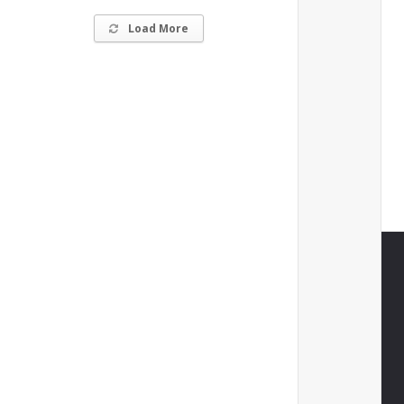
Load More