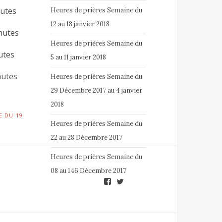
tes
Heures de prières Semaine du
12 au 18 janvier 2018
tes
Heures de prières Semaine du
es
5 au 11 janvier 2018
tes
Heures de prières Semaine du
29 Décembre 2017 au 4 janvier
2018
E DU 19
Heures de prières Semaine du
22 au 28 Décembre 2017
Heures de prières Semaine du
08 au 146 Décembre 2017