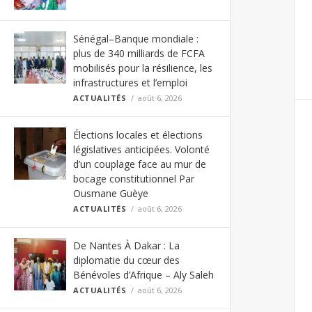
Sénégal–Banque mondiale :
plus de 340 milliards de FCFA
mobilisés pour la résilience, les
infrastructures et l’emploi
ACTUALITÉS
août 6, 2026
Élections locales et élections
législatives anticipées. Volonté
d’un couplage face au mur de
bocage constitutionnel Par
Ousmane Guèye
ACTUALITÉS
août 6, 2026
De Nantes À Dakar : La
diplomatie du cœur des
Bénévoles d’Afrique – Aly Saleh
ACTUALITÉS
août 6, 2026