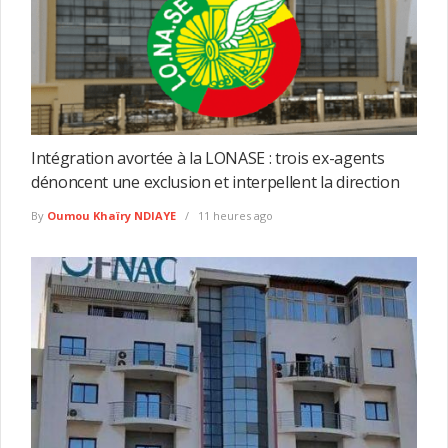
Intégration avortée à la LONASE : trois ex-agents
dénoncent une exclusion et interpellent la direction
By
Oumou Khaïry NDIAYE
11 heures ago