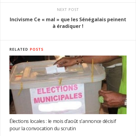
NEXT POST
Incivisme Ce « mal » que les Sénégalais peinent
à éradiquer !
RELATED
POSTS
Élections locales : le mois d’août s’annonce décisif
pour la convocation du scrutin