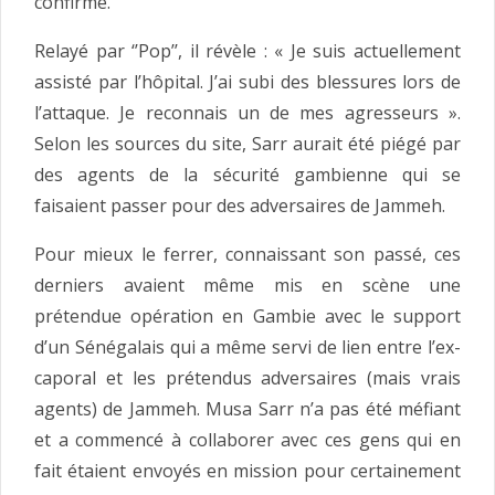
confirmé.
Relayé par ‘’Pop’’, il révèle : « Je suis actuellement
assisté par l’hôpital. J’ai subi des blessures lors de
l’attaque. Je reconnais un de mes agresseurs ».
Selon les sources du site, Sarr aurait été piégé par
des agents de la sécurité gambienne qui se
faisaient passer pour des adversaires de Jammeh.
Pour mieux le ferrer, connaissant son passé, ces
derniers avaient même mis en scène une
prétendue opération en Gambie avec le support
d’un Sénégalais qui a même servi de lien entre l’ex-
caporal et les prétendus adversaires (mais vrais
agents) de Jammeh. Musa Sarr n’a pas été méfiant
et a commencé à collaborer avec ces gens qui en
fait étaient envoyés en mission pour certainement