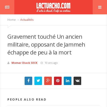
Home
Actualités
Gravement touché Un ancien
militaire, opposant de Jammeh
échappe de peu à la mort
Momar Diack SECK
10 ans ago
PEOPLE ALSO READ