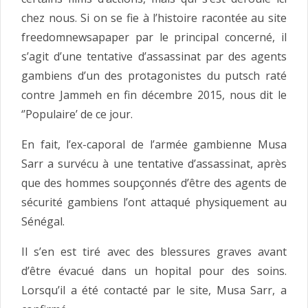
chez nous. Si on se fie à l’histoire racontée au site
freedomnewsapaper par le principal concerné, il
s’agit d’une tentative d’assassinat par des agents
gambiens d’un des protagonistes du putsch raté
contre Jammeh en fin décembre 2015, nous dit le
‘’Populaire’ de ce jour.
En fait, l’ex-caporal de l’armée gambienne Musa
Sarr a survécu à une tentative d’assassinat, après
que des hommes soupçonnés d’être des agents de
sécurité gambiens l’ont attaqué physiquement au
Sénégal.
Il s’en est tiré avec des blessures graves avant
d’être évacué dans un hopital pour des soins.
Lorsqu’il a été contacté par le site, Musa Sarr, a