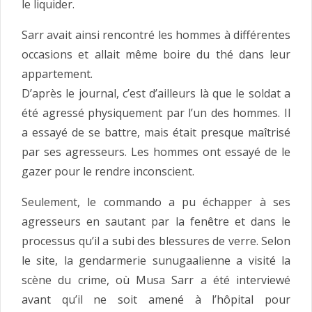
le liquider.
Sarr avait ainsi rencontré les hommes à différentes
occasions et allait même boire du thé dans leur
appartement.
D’après le journal, c’est d’ailleurs là que le soldat a
été agressé physiquement par l’un des hommes. Il
a essayé de se battre, mais était presque maîtrisé
par ses agresseurs. Les hommes ont essayé de le
gazer pour le rendre inconscient.
Seulement, le commando a pu échapper à ses
agresseurs en sautant par la fenêtre et dans le
processus qu’il a subi des blessures de verre. Selon
le site, la gendarmerie sunugaalienne a visité la
scène du crime, où Musa Sarr a été interviewé
avant qu’il ne soit amené à l’hôpital pour