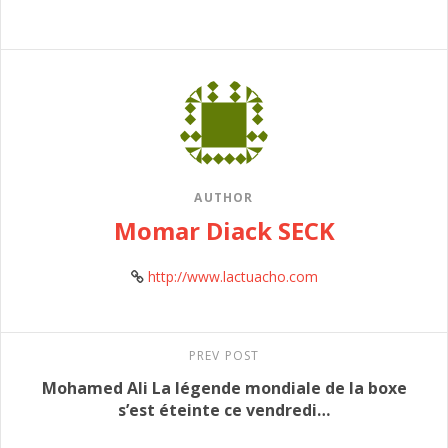
AUTHOR
Momar Diack SECK
http://www.lactuacho.com
PREV POST
Mohamed Ali La légende mondiale de la boxe
s’est éteinte ce vendredi…