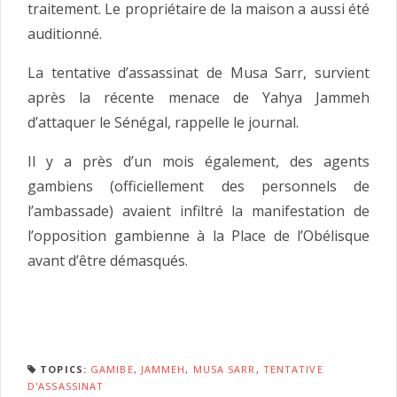
traitement. Le propriétaire de la maison a aussi été
auditionné.
La tentative d’assassinat de Musa Sarr, survient
après la récente menace de Yahya Jammeh
d’attaquer le Sénégal, rappelle le journal.
Il y a près d’un mois également, des agents
gambiens (officiellement des personnels de
l’ambassade) avaient infiltré la manifestation de
l’opposition gambienne à la Place de l’Obélisque
avant d’être démasqués.
TOPICS:
GAMIBE
,
JAMMEH
,
MUSA SARR
,
TENTATIVE
D'ASSASSINAT