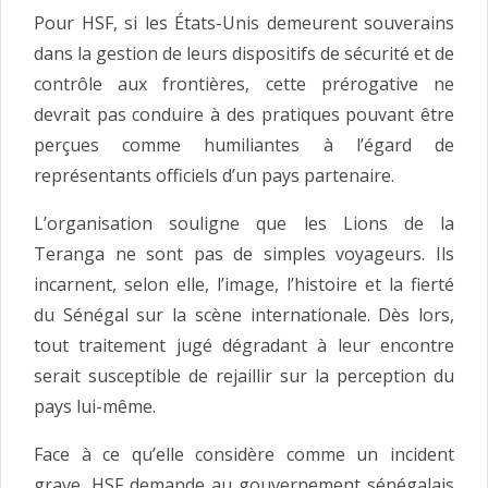
Pour HSF, si les États-Unis demeurent souverains
dans la gestion de leurs dispositifs de sécurité et de
contrôle aux frontières, cette prérogative ne
devrait pas conduire à des pratiques pouvant être
perçues comme humiliantes à l’égard de
représentants officiels d’un pays partenaire.
L’organisation souligne que les Lions de la
Teranga ne sont pas de simples voyageurs. Ils
incarnent, selon elle, l’image, l’histoire et la fierté
du Sénégal sur la scène internationale. Dès lors,
tout traitement jugé dégradant à leur encontre
serait susceptible de rejaillir sur la perception du
pays lui-même.
Face à ce qu’elle considère comme un incident
grave, HSF demande au gouvernement sénégalais