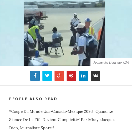
Fouille des Lions aux USA
PEOPLE ALSO READ
*Coupe Du Monde Usa-Canada-Mexique 2026 : Quand Le
Silence De La Fifa Devient Complicité* Par Mbaye Jacques
Diop, Journaliste Sportif