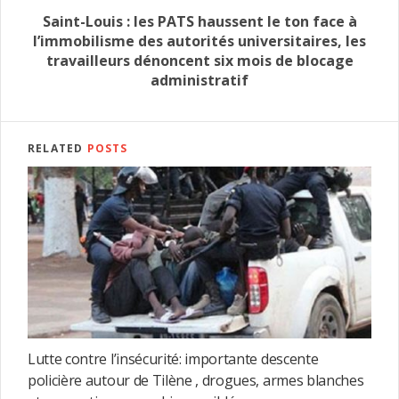
Saint-Louis : les PATS haussent le ton face à
l’immobilisme des autorités universitaires, les
travailleurs dénoncent six mois de blocage
administratif
RELATED
POSTS
Lutte contre l’insécurité: importante descente
policière autour de Tilène , drogues, armes blanches