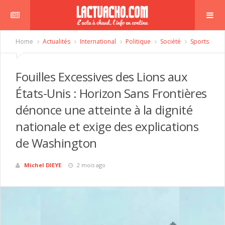
Home
Actualités
International
Politique
Société
Sports
Fouilles Excessives des Lions aux
États-Unis : Horizon Sans Frontières
dénonce une atteinte à la dignité
nationale et exige des explications
de Washington
Michel DIEYE
2 mois ago