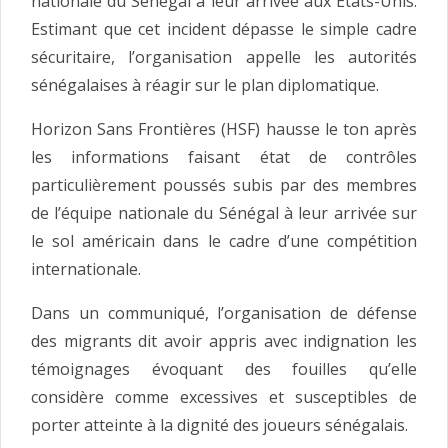
nationale du Sénégal à leur arrivée aux États-Unis.
Estimant que cet incident dépasse le simple cadre
sécuritaire, l’organisation appelle les autorités
sénégalaises à réagir sur le plan diplomatique.
Horizon Sans Frontières (HSF) hausse le ton après
les informations faisant état de contrôles
particulièrement poussés subis par des membres
de l’équipe nationale du Sénégal à leur arrivée sur
le sol américain dans le cadre d’une compétition
internationale.
Dans un communiqué, l’organisation de défense
des migrants dit avoir appris avec indignation les
témoignages évoquant des fouilles qu’elle
considère comme excessives et susceptibles de
porter atteinte à la dignité des joueurs sénégalais.