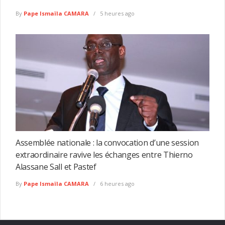
By
Pape Ismaïla CAMARA
5 heures ago
Assemblée nationale : la convocation d’une session
extraordinaire ravive les échanges entre Thierno
Alassane Sall et Pastef
By
Pape Ismaïla CAMARA
6 heures ago