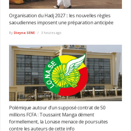
Organisation du Hadj 2027 :: les nouvelles règles
saoudiennes imposent une préparation anticipée
By
Dieyna SENE
3 heures ago
Polémique autour d’un supposé contrat de 50
millions FCFA : Toussaint Manga dément
formellement, la Lonase menace de poursuites
contre les auteurs de cette info