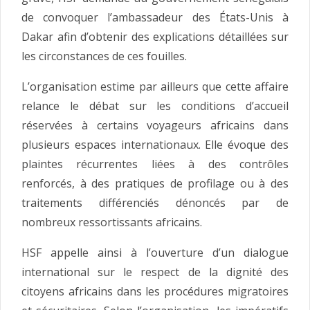
de convoquer l’ambassadeur des États-Unis à
Dakar afin d’obtenir des explications détaillées sur
les circonstances de ces fouilles.
L’organisation estime par ailleurs que cette affaire
relance le débat sur les conditions d’accueil
réservées à certains voyageurs africains dans
plusieurs espaces internationaux. Elle évoque des
plaintes récurrentes liées à des contrôles
renforcés, à des pratiques de profilage ou à des
traitements différenciés dénoncés par de
nombreux ressortissants africains.
HSF appelle ainsi à l’ouverture d’un dialogue
international sur le respect de la dignité des
citoyens africains dans les procédures migratoires