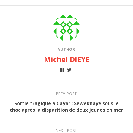
AUTHOR
Michel DIEYE
PREV POST
Sortie tragique à Cayar : Séwékhaye sous le
choc après la disparition de deux jeunes en mer
NEXT POST