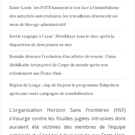
Saint-Louis : les PATS haussent le ton face à l’immobilisme
des autorités universitaires, les travailleurs dénoncent six
mois de blocage administratif
Sortie tragique à Cayar : Séwékhaye sous le choc après la
disparition de deux jeunes en mer
Somalie dénonce l’exclusion d’un arbitre de renom : Omar
Abdulkadir Artan privé de Coupe du monde après son
refoulement aux États-Unis
Région de Louga : clap de fin pour le programme Edupolsen
après une vaste campagne de sensibilisation
L’organisation Horizon Sans Frontières (HSF)
s’insurge contre les fouilles jugées intrusives dont
auraient été victimes des membres de l’équipe