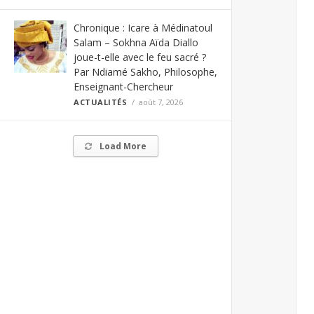
Chronique : Icare à Médinatoul
Salam – Sokhna Aïda Diallo
joue-t-elle avec le feu sacré ?
Par Ndiamé Sakho, Philosophe,
Enseignant-Chercheur
ACTUALITÉS
août 7, 2026
Load More