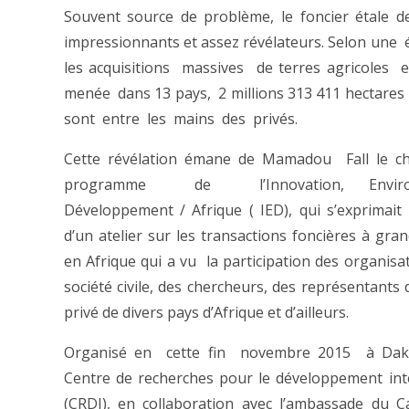
Souvent source de problème, le foncier étale de
impressionnants et assez révélateurs. Selon une
les acquisitions massives de terres agricoles 
menée dans 13 pays, 2 millions 313 411 hectares
sont entre les mains des privés.
Cette révélation émane de Mamadou Fall le 
programme de l’Innovation, Environ
Développement / Afrique ( IED), qui s’exprimai
d’un atelier sur les transactions foncières à gran
en Afrique qui a vu la participation des organisat
société civile, des chercheurs, des représentants 
privé de divers pays d’Afrique et d’ailleurs.
Organisé en cette fin novembre 2015 à Dak
Centre de recherches pour le développement int
(CRDI), en collaboration avec l’ambassade du 