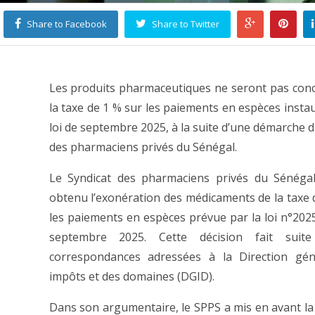
Share to Facebook
Share to Twitter
Les produits pharmaceutiques ne seront pas con
la taxe de 1 % sur les paiements en espèces instau
loi de septembre 2025, à la suite d’une démarche d
des pharmaciens privés du Sénégal.
Le Syndicat des pharmaciens privés du Sénégal
obtenu l’exonération des médicaments de la taxe 
les paiements en espèces prévue par la loi n°202
septembre 2025. Cette décision fait suit
correspondances adressées à la Direction gén
impôts et des domaines (DGID).
Dans son argumentaire, le SPPS a mis en avant la s