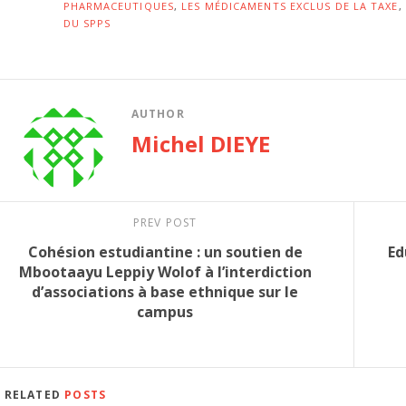
PHARMACEUTIQUES
,
LES MÉDICAMENTS EXCLUS DE LA TAXE
,
DU SPPS
AUTHOR
Michel DIEYE
PREV POST
Cohésion estudiantine : un soutien de
Ed
Mbootaayu Leppiy Wolof à l’interdiction
d’associations à base ethnique sur le
campus
RELATED
POSTS