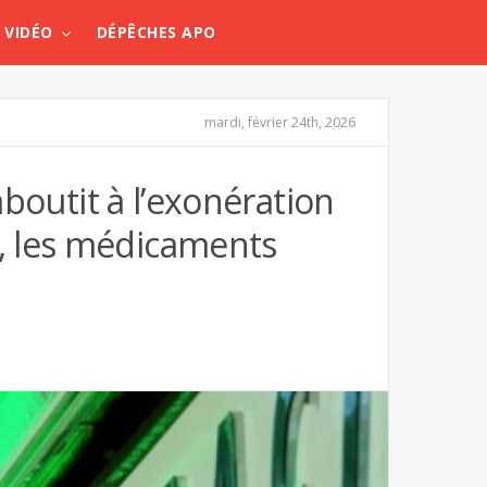
VIDÉO
DÉPÊCHES APO
mardi, février 24th, 2026
aboutit à l’exonération
, les médicaments