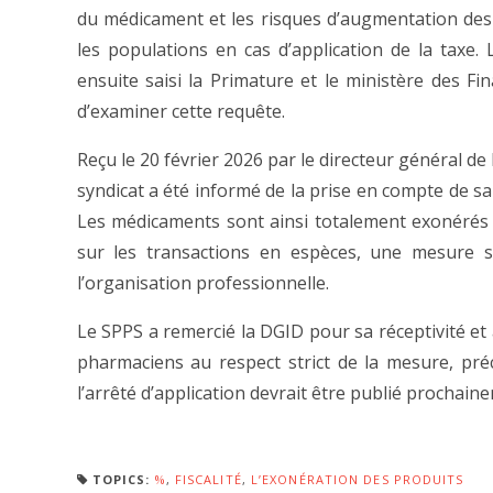
du médicament et les risques d’augmentation des
les populations en cas d’application de la taxe.
ensuite saisi la Primature et le ministère des Fin
d’examiner cette requête.
Reçu le 20 février 2026 par le directeur général de 
syndicat a été informé de la prise en compte de s
Les médicaments sont ainsi totalement exonérés 
sur les transactions en espèces, une mesure s
l’organisation professionnelle.
Le SPPS a remercié la DGID pour sa réceptivité et 
pharmaciens au respect strict de la mesure, pré
l’arrêté d’application devrait être publié prochain
TOPICS:
%
,
FISCALITÉ
,
L’EXONÉRATION DES PRODUITS