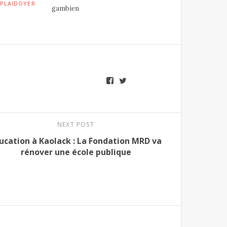
PLAIDOYER
gambien
NEXT POST
ucation à Kaolack : La Fondation MRD va
rénover une école publique