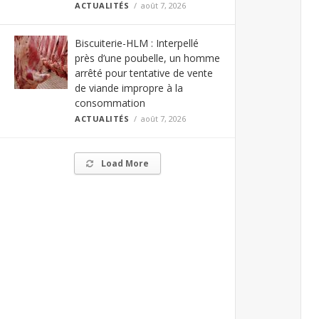
ACTUALITÉS
août 7, 2026
Biscuiterie-HLM : Interpellé
près d’une poubelle, un homme
arrêté pour tentative de vente
de viande impropre à la
consommation
ACTUALITÉS
août 7, 2026
Load More