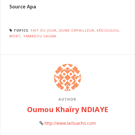
Source Apa
TOPICS:
FAIT DU JOUR
,
JEUNE ORPAILLEUR
,
KÉDOUGOU
,
MORT
,
YAMADOU SAGNA
AUTHOR
Oumou Khaïry NDIAYE
http://www.lactuacho.com