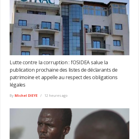
Lutte contre la corruption : l’OSIDEA salue la
publication prochaine des listes de déclarants de
patrimoine et appelle au respect des obligations
légales
By
Michel DIEYE
12 heures ago