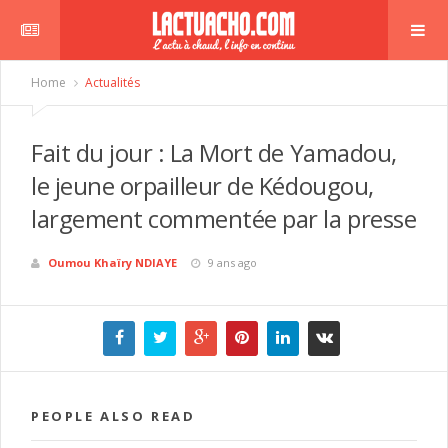
Home
Actualités
Fait du jour : La Mort de Yamadou,
le jeune orpailleur de Kédougou,
largement commentée par la presse
Oumou Khaïry NDIAYE
9 ans ago
PEOPLE ALSO READ