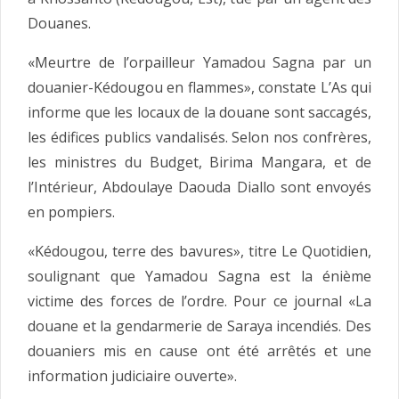
Douanes.
«Meurtre de l’orpailleur Yamadou Sagna par un
douanier-Kédougou en flammes», constate L’As qui
informe que les locaux de la douane sont saccagés,
les édifices publics vandalisés. Selon nos confrères,
les ministres du Budget, Birima Mangara, et de
l’Intérieur, Abdoulaye Daouda Diallo sont envoyés
en pompiers.
«Kédougou, terre des bavures», titre Le Quotidien,
soulignant que Yamadou Sagna est la énième
victime des forces de l’ordre. Pour ce journal «La
douane et la gendarmerie de Saraya incendiés. Des
douaniers mis en cause ont été arrêtés et une
information judiciaire ouverte».